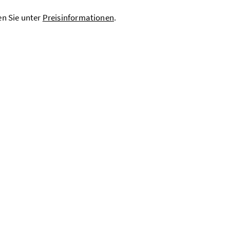
en Sie unter
Preisinformationen
.