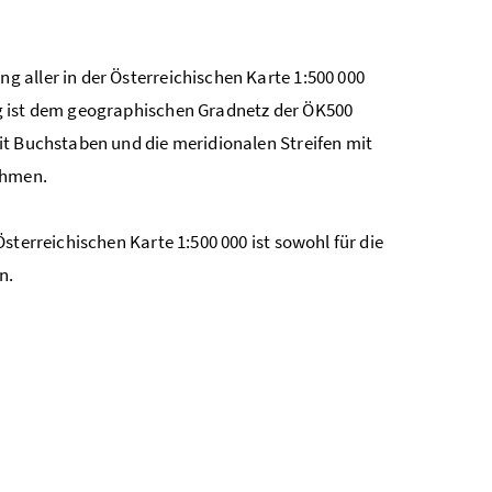
 aller in der Österreichischen Karte 1:500 000
g ist dem geographischen Gradnetz der ÖK500
it Buchstaben und die meridionalen Streifen mit
ahmen.
sterreichischen Karte 1:500 000 ist sowohl für die
n.