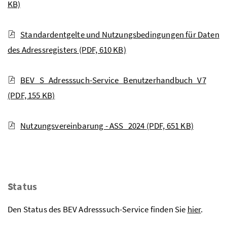
KB)
Standardentgelte und Nutzungsbedingungen für Daten
des Adressregisters
(PDF, 610 KB)
BEV_S_Adresssuch-Service_Benutzerhandbuch_V7
(PDF, 155 KB)
Nutzungsvereinbarung - ASS_2024
(PDF, 651 KB)
Status
Den Status des BEV Adresssuch-Service finden Sie
hier
.