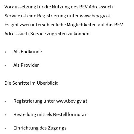
Voraussetzung für die Nutzung des BEV Adresssuch-
Service ist eine Registrierung unter
www.bev.gv.at
Es gibt zwei unterschiedliche Möglichkeiten auf das BEV
Adresssuch-Service zugreifen zu können:
Als Endkunde
Als Provider
Die Schritte im Überblick:
Registrierung unter
www.bev.gv.at
Bestellung mittels Bestellformular
Einrichtung des Zugangs