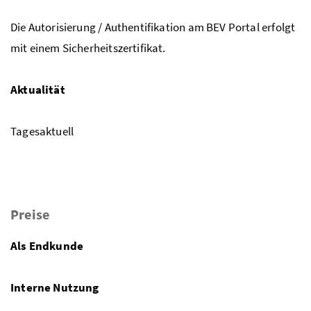
Die Autorisierung / Authentifikation am BEV Portal erfolgt
mit einem Sicherheitszertifikat.
Aktualität
Tagesaktuell
Preise
Als Endkunde
Interne Nutzung