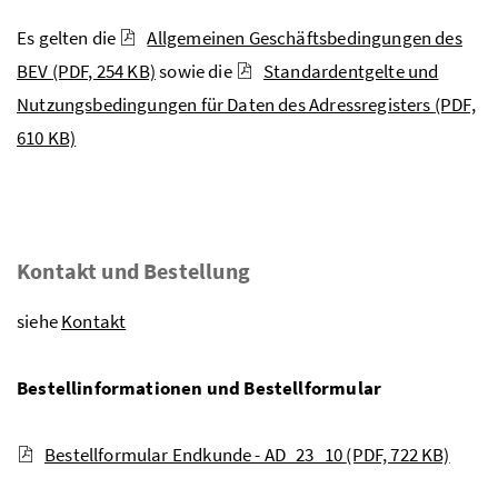
Es gelten die
Allgemeinen Geschäftsbedingungen des
BEV
(PDF, 254 KB)
sowie die
Standardentgelte und
Nutzungsbedingungen für Daten des Adressregisters
(PDF,
610 KB)
Kontakt und Bestellung
siehe
Kontakt
Bestellinformationen und Bestellformular
Bestellformular Endkunde - AD_23_10
(PDF, 722 KB)