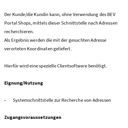
Der Kunde/die Kundin kann, ohne Verwendung des BEV
Portal Shops, mittels dieser Schnittstelle nach Adressen
recherchieren.
Als Ergebnis werden die mit der gesuchten Adresse
verorteten Koordinaten geliefert.
Hierfür wird eine spezielle Clientsoftware benötigt.
Eignung/Nutzung
Systemschnittstelle zur Recherche von Adressen
Zugangsvoraussetzungen