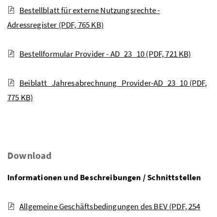
Bestellblatt für externe Nutzungsrechte -
Adressregister
(PDF, 765 KB)
Bestellformular Provider - AD_23_10
(PDF, 721 KB)
Beiblatt_Jahresabrechnung_Provider-AD_23_10
(PDF,
775 KB)
Download
Informationen und Beschreibungen / Schnittstellen
Allgemeine Geschäftsbedingungen des BEV
(PDF, 254