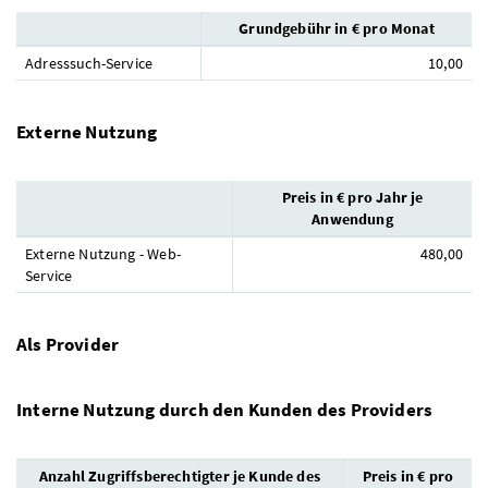
Grundgebühr in € pro Monat
Adresssuch-Service
10,00
Externe Nutzung
Preis in € pro Jahr je
Anwendung
Externe Nutzung - Web-
480,00
Service
Als Provider
Interne Nutzung durch den Kunden des Providers
Anzahl Zugriffsberechtigter je Kunde des
Preis in € pro