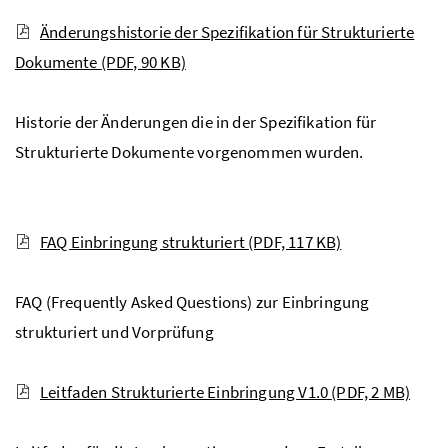
Änderungshistorie der Spezifikation für Strukturierte
Dokumente
(PDF, 90 KB)
Historie der Änderungen die in der Spezifikation für
Strukturierte Dokumente vorgenommen wurden.
FAQ Einbringung strukturiert
(PDF, 117 KB)
FAQ (Frequently Asked Questions) zur Einbringung
strukturiert und Vorprüfung
Leitfaden Strukturierte Einbringung V1.0
(PDF, 2 MB)