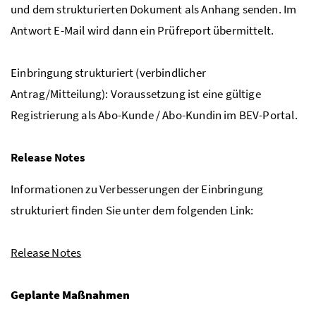
und dem strukturierten Dokument als Anhang senden. Im
Antwort E-Mail wird dann ein Prüfreport übermittelt.
Einbringung strukturiert (verbindlicher
Antrag/Mitteilung): Voraussetzung ist eine gültige
Registrierung als Abo-Kunde / Abo-Kundin im BEV-Portal.
Release Notes
Informationen zu Verbesserungen der Einbringung
strukturiert finden Sie unter dem folgenden Link:
Release Notes
Geplante Maßnahmen