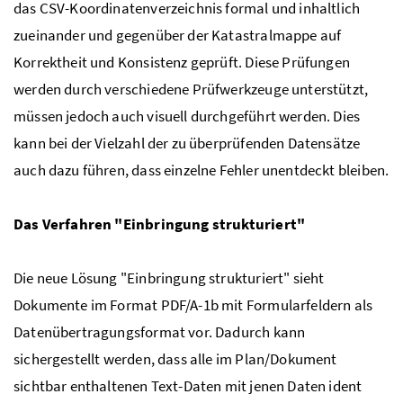
das CSV-Koordinatenverzeichnis formal und inhaltlich
zueinander und gegenüber der Katastralmappe auf
Korrektheit und Konsistenz geprüft. Diese Prüfungen
werden durch verschiedene Prüfwerkzeuge unterstützt,
müssen jedoch auch visuell durchgeführt werden. Dies
kann bei der Vielzahl der zu überprüfenden Datensätze
auch dazu führen, dass einzelne Fehler unentdeckt bleiben.
Das Verfahren "Einbringung strukturiert"
Die neue Lösung "Einbringung strukturiert" sieht
Dokumente im Format PDF/A-1b mit Formularfeldern als
Datenübertragungsformat vor. Dadurch kann
sichergestellt werden, dass alle im Plan/Dokument
sichtbar enthaltenen Text-Daten mit jenen Daten ident