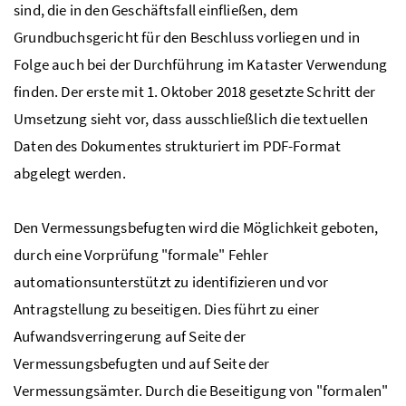
sind, die in den Geschäftsfall einfließen, dem
Grundbuchsgericht für den Beschluss vorliegen und in
Folge auch bei der Durchführung im Kataster Verwendung
finden. Der erste mit 1. Oktober 2018 gesetzte Schritt der
Umsetzung sieht vor, dass ausschließlich die textuellen
Daten des Dokumentes strukturiert im PDF-Format
abgelegt werden.
Den Vermessungsbefugten wird die Möglichkeit geboten,
durch eine Vorprüfung "formale" Fehler
automationsunterstützt zu identifizieren und vor
Antragstellung zu beseitigen. Dies führt zu einer
Aufwandsverringerung auf Seite der
Vermessungsbefugten und auf Seite der
Vermessungsämter. Durch die Beseitigung von "formalen"