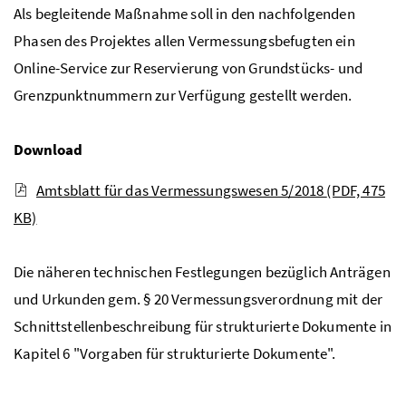
Als begleitende Maßnahme soll in den nachfolgenden
Phasen des Projektes allen Vermessungsbefugten ein
Online-Service zur Reservierung von Grundstücks- und
Grenzpunktnummern zur Verfügung gestellt werden.
Download
Amtsblatt für das Vermessungswesen 5/2018
(PDF, 475
KB)
Die näheren technischen Festlegungen bezüglich Anträgen
und Urkunden gem. § 20 Vermessungsverordnung mit der
Schnittstellenbeschreibung für strukturierte Dokumente in
Kapitel 6 "Vorgaben für strukturierte Dokumente".