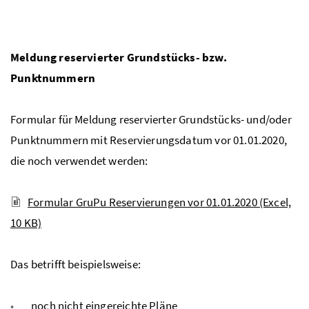
Meldung reservierter Grundstücks- bzw.
Punktnummern
Formular für Meldung reservierter Grundstücks- und/oder
Punktnummern mit Reservierungsdatum vor 01.01.2020,
die noch verwendet werden:
Formular GruPu Reservierungen vor 01.01.2020
(Excel,
10 KB)
Das betrifft beispielsweise:
noch nicht eingereichte Pläne