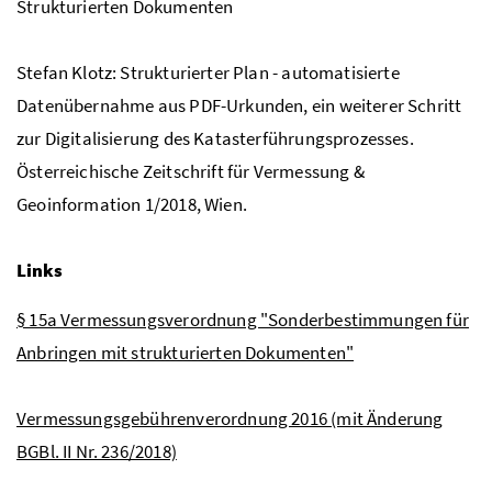
Strukturierten Dokumenten
Stefan Klotz: Strukturierter Plan - automatisierte
Datenübernahme aus PDF-Urkunden, ein weiterer Schritt
zur Digitalisierung des Katasterführungsprozesses.
Österreichische Zeitschrift für Vermessung &
Geoinformation 1/2018, Wien.
Links
§ 15a Vermessungsverordnung "Sonderbestimmungen für
Anbringen mit strukturierten Dokumenten"
Vermessungsgebührenverordnung 2016 (mit Änderung
BGBl. II Nr. 236/2018)