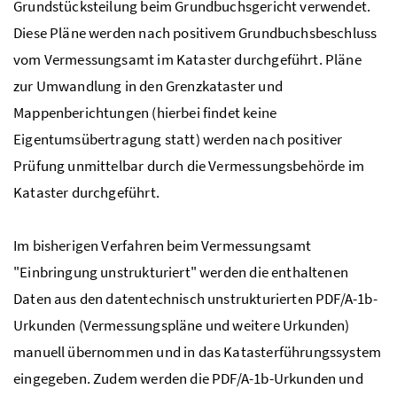
Grundstücksteilung beim Grundbuchsgericht verwendet.
Diese Pläne werden nach positivem Grundbuchsbeschluss
vom Vermessungsamt im Kataster durchgeführt. Pläne
zur Umwandlung in den Grenzkataster und
Mappenberichtungen (hierbei findet keine
Eigentumsübertragung statt) werden nach positiver
Prüfung unmittelbar durch die Vermessungsbehörde im
Kataster durchgeführt.
Im bisherigen Verfahren beim Vermessungsamt
"Einbringung unstrukturiert" werden die enthaltenen
Daten aus den datentechnisch unstrukturierten PDF/A-1b-
Urkunden (Vermessungspläne und weitere Urkunden)
manuell übernommen und in das Katasterführungssystem
eingegeben. Zudem werden die PDF/A-1b-Urkunden und