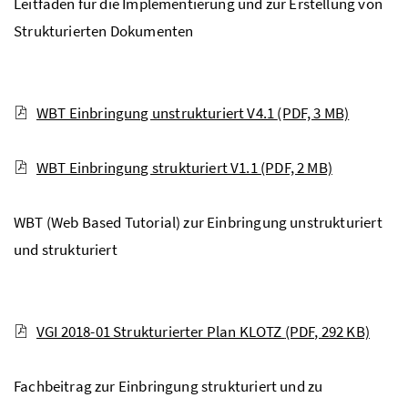
Leitfaden für die Implementierung und zur Erstellung von
Strukturierten Dokumenten
WBT Einbringung unstrukturiert V4.1
(PDF, 3 MB)
WBT Einbringung strukturiert V1.1
(PDF, 2 MB)
WBT (Web Based Tutorial) zur Einbringung unstrukturiert
und strukturiert
VGI 2018-01 Strukturierter Plan KLOTZ
(PDF, 292 KB)
Fachbeitrag zur Einbringung strukturiert und zu