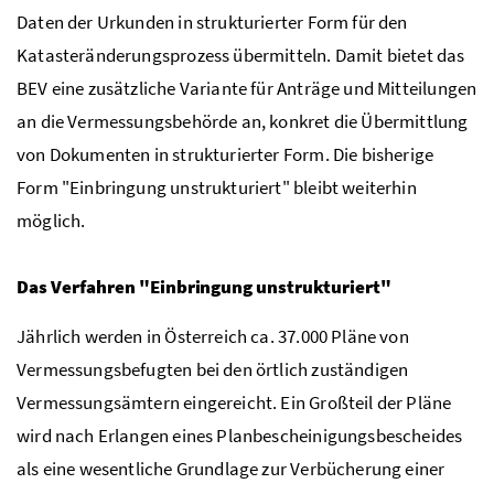
Daten der Urkunden in strukturierter Form für den
Katasteränderungsprozess übermitteln. Damit bietet das
BEV eine zusätzliche Variante für Anträge und Mitteilungen
an die Vermessungsbehörde an, konkret die Übermittlung
von Dokumenten in strukturierter Form. Die bisherige
Form "Einbringung unstrukturiert" bleibt weiterhin
möglich.
Das Verfahren "Einbringung unstrukturiert"
Jährlich werden in Österreich ca. 37.000 Pläne von
Vermessungsbefugten bei den örtlich zuständigen
Vermessungsämtern eingereicht. Ein Großteil der Pläne
wird nach Erlangen eines Planbescheinigungsbescheides
als eine wesentliche Grundlage zur Verbücherung einer