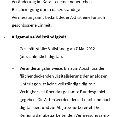
Veränderung im Kataster einer neuerlichen
Bescheinigung durch das zuständige
Vermessungsamt bedarf. Jeder Akt ist eine für sich
geschlossene Einheit.
Allgemeine Vollständigkeit
:
Geschäftsfälle: Vollständig ab 7.Mai 2012
(ausschließlich digital).
Veränderungshinweise: Bis zum Abschluss der
flächendeckenden Digitalisierung der analogen
Unterlagen ist keine vollständige digitale
Verfügbarkeit über das gesamte Bundesgebiet
gegeben. Die Akten werden derzeit nach und nach
digitalisiert und zur Abgabe aufbereitet. Die
Reihung der abzuarbeitenden Vermessungsamt-