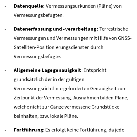
Datenquelle:
Vermessungsurkunden (Pläne) von
Vermessungsbefugten.
Datenerfassung und -verarbeitung:
Terrestrische
Vermessungen und Vermessungen mit Hilfe von GNSS-
Satelliten-Positionierungsdiensten durch
Vermessungsbefugte.
Allgemeine Lagegenauigkeit
: Entspricht
grundsätzlich der in der gültigen
Vermessungsrichtlinie geforderten Genauigkeit zum
Zeitpunkt der Vermessung. Ausnahmen bilden Pläne,
welche nicht zur Gänze vermessene Grundstücke
beinhalten, bzw. lokale Pläne.
Fortführung
: Es erfolgt keine Fortführung, da jede