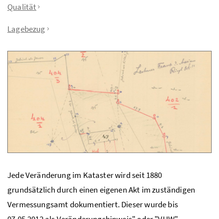
Qualität
Lagebezug
Jede Veränderung im Kataster wird seit 1880
grundsätzlich durch einen eigenen Akt im zuständigen
Vermessungsamt dokumentiert. Dieser wurde bis
07.05.2012 als Veränderungshinweis" oder "VHW"