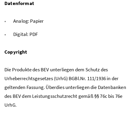
Datenformat
Analog: Papier
Digital: PDF
Copyright
Die Produkte des BEV unterliegen dem Schutz des
Urheberrechtsgesetzes (UrhG) BGBl.Nr. 111/1936 in der
geltenden Fassung. Überdies unterliegen die Datenbanken
des BEV dem Leistungsschutzrecht gemäß §§ 76c bis 76e
UrhG.