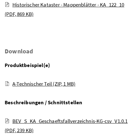
Historischer Kataster - Mappenblätter - KA_122_10
(PDF, 869 KB)
Download
Produktbeispiel(e)
A-Technischer Teil
(ZIP, 1 MB)
Beschreibungen / Schnittstellen
BEV_S_KA_Geschaeftsfallverzeichnis-KG-csv_V1.0.1
(PDF, 239 KB)