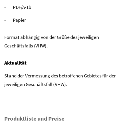
PDF/A-1b
Papier
Format abhängig von der Größe des jeweiligen
Geschäftsfalls (VHW).
Aktualität
Stand der Vermessung des betroffenen Gebietes für den
jeweiligen Geschäftsfall (VHW).
Produktliste und Preise