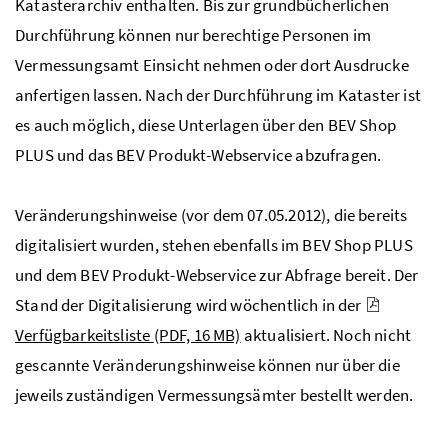
Katasterarchiv enthalten. Bis zur grundbücherlichen
Durchführung können nur berechtige Personen im
Vermessungsamt Einsicht nehmen oder dort Ausdrucke
anfertigen lassen. Nach der Durchführung im Kataster ist
es auch möglich, diese Unterlagen über den BEV Shop
PLUS und das BEV Produkt-Webservice abzufragen.
Veränderungshinweise (vor dem 07.05.2012), die bereits
digitalisiert wurden, stehen ebenfalls im BEV Shop PLUS
und dem BEV Produkt-Webservice zur Abfrage bereit. Der
Stand der Digitalisierung wird wöchentlich in der
Verfügbarkeitsliste
(PDF, 16 MB)
aktualisiert. Noch nicht
gescannte Veränderungshinweise können nur über die
jeweils zuständigen Vermessungsämter bestellt werden.