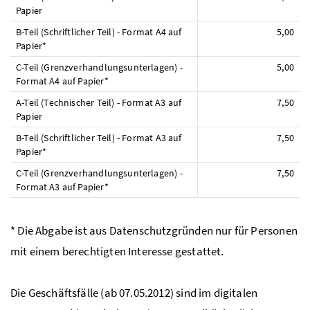
Papier
B-Teil (Schriftlicher Teil) - Format A4 auf
5,00
Papier*
C-Teil (Grenzverhandlungsunterlagen) -
5,00
Format A4 auf Papier*
A-Teil (Technischer Teil) - Format A3 auf
7,50
Papier
B-Teil (Schriftlicher Teil) - Format A3 auf
7,50
Papier*
C-Teil (Grenzverhandlungsunterlagen) -
7,50
Format A3 auf Papier*
* Die Abgabe ist aus Datenschutzgründen nur für Personen
mit einem berechtigten Interesse gestattet.
Die Geschäftsfälle (ab 07.05.2012) sind im digitalen