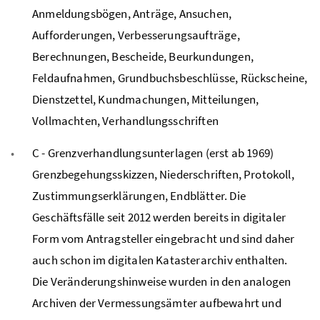
Anmeldungsbögen, Anträge, Ansuchen,
Aufforderungen, Verbesserungsaufträge,
Berechnungen, Bescheide, Beurkundungen,
Feldaufnahmen, Grundbuchsbeschlüsse, Rückscheine,
Dienstzettel, Kundmachungen, Mitteilungen,
Vollmachten, Verhandlungsschriften
C - Grenzverhandlungsunterlagen (erst ab 1969)
Grenzbegehungsskizzen, Niederschriften, Protokoll,
Zustimmungserklärungen, Endblätter. Die
Geschäftsfälle seit 2012 werden bereits in digitaler
Form vom Antragsteller eingebracht und sind daher
auch schon im digitalen Katasterarchiv enthalten.
Die Veränderungshinweise wurden in den analogen
Archiven der Vermessungsämter aufbewahrt und