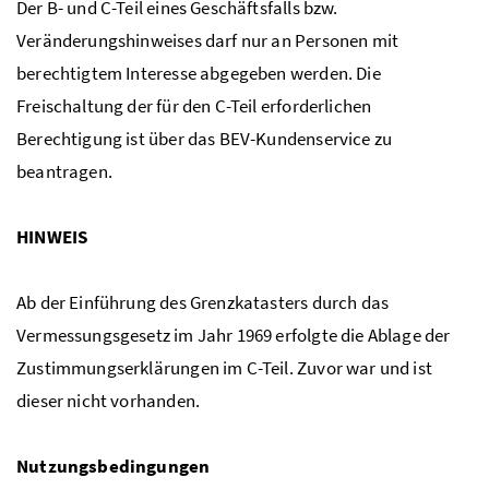
Der B- und C-Teil eines Geschäftsfalls bzw.
Veränderungshinweises darf nur an Personen mit
berechtigtem Interesse abgegeben werden. Die
Freischaltung der für den C-Teil erforderlichen
Berechtigung ist über das BEV-Kundenservice zu
beantragen.
HINWEIS
Ab der Einführung des Grenzkatasters durch das
Vermessungsgesetz im Jahr 1969 erfolgte die Ablage der
Zustimmungserklärungen im C-Teil. Zuvor war und ist
dieser nicht vorhanden.
Nutzungsbedingungen