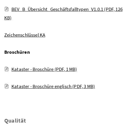
BEV_B_Übersicht_Geschäftsfalltypen_V1.0.1
(PDF, 126
KB)
Zeichenschlüssel KA
Broschüren
Kataster - Broschüre
(PDF, 1 MB)
Kataster - Broschüre englisch
(PDF, 3 MB)
Qualität