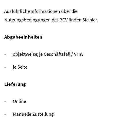
Ausführliche Informationen über die
Nutzungsbedingungen des BEV finden Sie
hier
.
Abgabeeinheiten
objektweise; je Geschäftsfall / VHW
je Seite
Lieferung
Online
Manuelle Zustellung