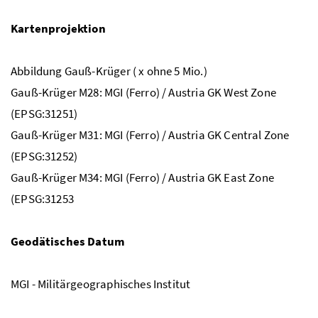
Kartenprojektion
Abbildung Gauß-Krüger ( x ohne 5 Mio.)
Gauß-Krüger M28: MGI (Ferro) / Austria GK West Zone
(EPSG:31251)
Gauß-Krüger M31: MGI (Ferro) / Austria GK Central Zone
(EPSG:31252)
Gauß-Krüger M34: MGI (Ferro) / Austria GK East Zone
(EPSG:31253
Geodätisches Datum
MGI - Militärgeographisches Institut