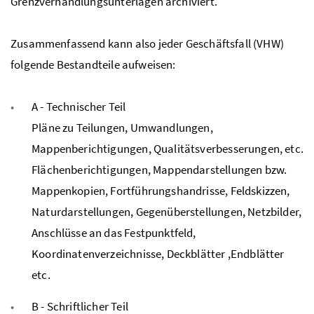
Grenzverhandlungsunterlagen archiviert.
Zusammenfassend kann also jeder Geschäftsfall (VHW)
folgende Bestandteile aufweisen:
A - Technischer Teil
Pläne zu Teilungen, Umwandlungen,
Mappenberichtigungen, Qualitätsverbesserungen, etc.
Flächenberichtigungen, Mappendarstellungen bzw.
Mappenkopien, Fortführungshandrisse, Feldskizzen,
Naturdarstellungen, Gegenüberstellungen, Netzbilder,
Anschlüsse an das Festpunktfeld,
Koordinatenverzeichnisse, Deckblätter ,Endblätter
etc.
B - Schriftlicher Teil