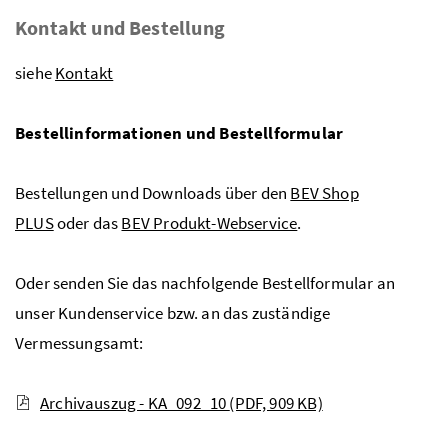
Kontakt und Bestellung
siehe
Kontakt
Bestellinformationen und Bestellformular
Bestellungen und Downloads über den
BEV Shop
PLUS
oder das
BEV Produkt-Webservice
.
Oder senden Sie das nachfolgende Bestellformular an
unser Kundenservice bzw. an das zuständige
Vermessungsamt:
Archivauszug - KA_092_10
(PDF, 909 KB)