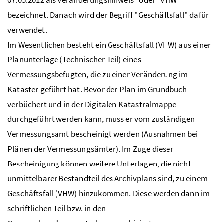
bezeichnet. Danach wird der Begriff "Geschäftsfall" dafür
verwendet.
Im Wesentlichen besteht ein Geschäftsfall (VHW) aus einer
Planunterlage (Technischer Teil) eines
Vermessungsbefugten, die zu einer Veränderung im
Kataster geführt hat. Bevor der Plan im Grundbuch
verbüchert und in der Digitalen Katastralmappe
durchgeführt werden kann, muss er vom zuständigen
Vermessungsamt bescheinigt werden (Ausnahmen bei
Plänen der Vermessungsämter). Im Zuge dieser
Bescheinigung können weitere Unterlagen, die nicht
unmittelbarer Bestandteil des Archivplans sind, zu einem
Geschäftsfall (VHW) hinzukommen. Diese werden dann im
schriftlichen Teil bzw. in den