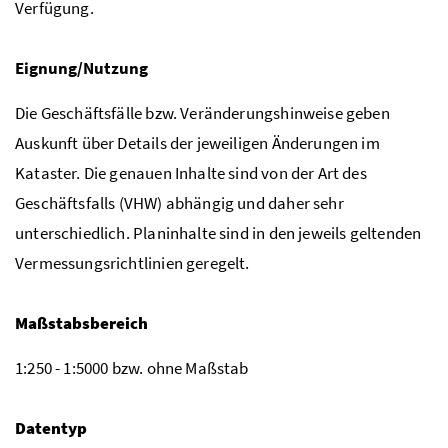
Verfügung.
Eignung/Nutzung
Die Geschäftsfälle bzw. Veränderungshinweise geben
Auskunft über Details der jeweiligen Änderungen im
Kataster. Die genauen Inhalte sind von der Art des
Geschäftsfalls (VHW) abhängig und daher sehr
unterschiedlich. Planinhalte sind in den jeweils geltenden
Vermessungsrichtlinien geregelt.
Maßstabsbereich
1:250 - 1:5000 bzw. ohne Maßstab
Datentyp