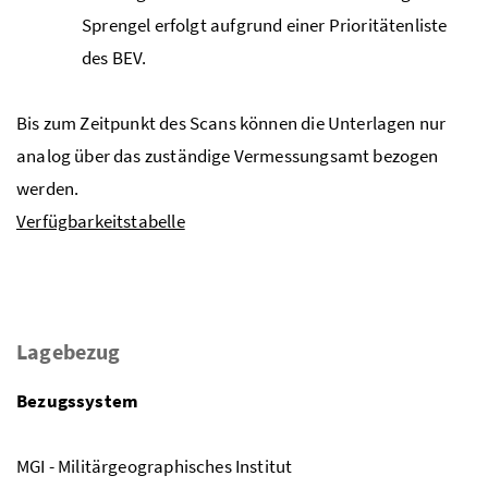
Sprengel erfolgt aufgrund einer Prioritätenliste
des BEV.
Bis zum Zeitpunkt des Scans können die Unterlagen nur
analog über das zuständige Vermessungsamt bezogen
werden.
Verfügbarkeitstabelle
Lagebezug
Bezugssystem
MGI - Militärgeographisches Institut