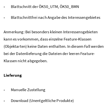
Blattschnitt der ÖK50_UTM, ÖK50_BMN
Blattschnittfrei nach Angabe des Interessengebietes
Anmerkung: Bei besonders kleinen Interessensgebieten
kann es vorkommen, dass einzelne Feature-Klassen
(Objektarten) keine Daten enthalten. In diesem Fall werden
bei der Datenlieferung die Dateien der leeren Feature-
Klassen nicht abgegeben.
Lieferung
Manuelle Zustellung
Download (Unentgeltliche Produkte)