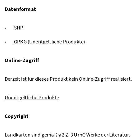
Datenformat
SHP
GPKG (Unentgeltliche Produkte)
Online-Zugriff
Derzeit ist für dieses Produkt kein Online-Zugriff realisiert.
Unentgeltliche Produkte
Copyright
Landkarten sind gemäß § 2 Z. 3 UrhG Werke der Literatur.