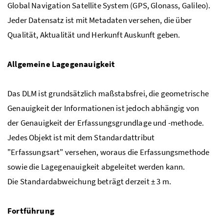
Global Navigation Satellite System (GPS, Glonass, Galileo).
Jeder Datensatz ist mit Metadaten versehen, die über
Qualität, Aktualität und Herkunft Auskunft geben.
Allgemeine Lagegenauigkeit
Das DLM ist grundsätzlich maßstabsfrei, die geometrische
Genauigkeit der Informationen ist jedoch abhängig von
der Genauigkeit der Erfassungsgrundlage und -methode.
Jedes Objekt ist mit dem Standardattribut
"Erfassungsart" versehen, woraus die Erfassungsmethode
sowie die Lagegenauigkeit abgeleitet werden kann.
Die Standardabweichung beträgt derzeit ± 3 m.
Fortführung