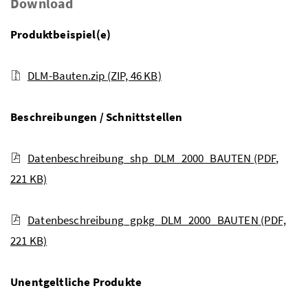
Download
Produktbeispiel(e)
DLM-Bauten.zip
(ZIP, 46 KB)
Beschreibungen / Schnittstellen
Datenbeschreibung_shp_DLM_2000_BAUTEN
(PDF,
221 KB)
Datenbeschreibung_gpkg_DLM_2000_BAUTEN
(PDF,
221 KB)
Unentgeltliche Produkte