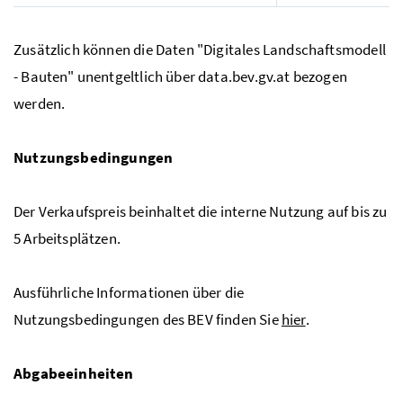
Zusätzlich können die Daten "Digitales Landschaftsmodell
- Bauten" unentgeltlich über data.bev.gv.at bezogen
werden.
Nutzungsbedingungen
Der Verkaufspreis beinhaltet die interne Nutzung auf bis zu
5 Arbeitsplätzen.
Ausführliche Informationen über die
Nutzungsbedingungen des BEV finden Sie
hier
.
Abgabeeinheiten