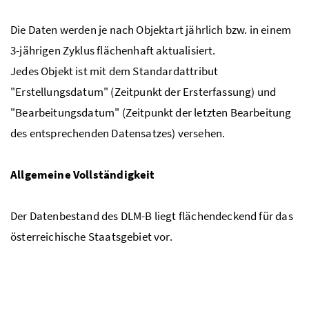
Die Daten werden je nach Objektart jährlich bzw. in einem
3-jährigen Zyklus flächenhaft aktualisiert.
Jedes Objekt ist mit dem Standardattribut
"Erstellungsdatum" (Zeitpunkt der Ersterfassung) und
"Bearbeitungsdatum" (Zeitpunkt der letzten Bearbeitung
des entsprechenden Datensatzes) versehen.
Allgemeine Vollständigkeit
Der Datenbestand des DLM-B liegt flächendeckend für das
österreichische Staatsgebiet vor.