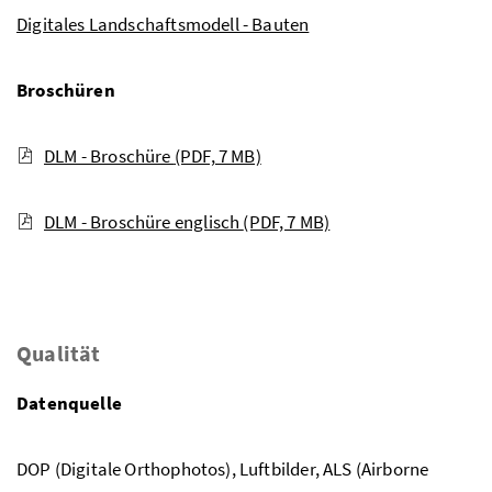
Digitales Landschaftsmodell - Bauten
Broschüren
DLM - Broschüre
(PDF, 7 MB)
DLM - Broschüre englisch
(PDF, 7 MB)
Qualität
Datenquelle
DOP (Digitale Orthophotos), Luftbilder, ALS (Airborne