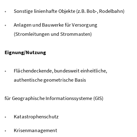
Sonstige linienhafte Objekte (z.B. Bob-, Rodelbahn)
Anlagen und Bauwerke für Versorgung
(Stromleitungen und Strommasten)
Eignung/Nutzung
Flächendeckende, bundesweit einheitliche,
authentische geometrische Basis
für Geographische Informationssysteme (GIS)
Katastrophenschutz
Krisenmanagement