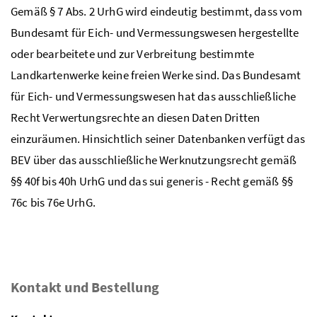
Gemäß § 7 Abs. 2 UrhG wird eindeutig bestimmt, dass vom
Bundesamt für Eich- und Vermessungswesen hergestellte
oder bearbeitete und zur Verbreitung bestimmte
Landkartenwerke keine freien Werke sind. Das Bundesamt
für Eich- und Vermessungswesen hat das ausschließliche
Recht Verwertungsrechte an diesen Daten Dritten
einzuräumen. Hinsichtlich seiner Datenbanken verfügt das
BEV über das ausschließliche Werknutzungsrecht gemäß
§§ 40f bis 40h UrhG und das sui generis - Recht gemäß §§
76c bis 76e UrhG.
Kontakt und Bestellung