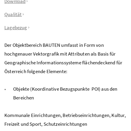
Download
Qualität
Lagebezug
Der Objektbereich BAUTEN umfasst in Form von
hochgenauer Vektorgrafik mit Attributen als Basis für
Geographische Informationssysteme flächendeckend für
Österreich folgende Elemente:
Objekte (Koordinative Bezugspunkte  POI) aus den
Bereichen
Kommunale Einrichtungen, Betriebseinrichtungen, Kultur,
Freizeit und Sport, Schutzeinrichtungen