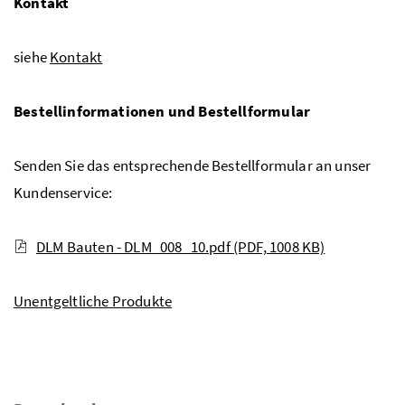
Kontakt
siehe
Kontakt
Bestellinformationen und Bestellformular
Senden Sie das entsprechende Bestellformular an unser
Kundenservice:
DLM Bauten - DLM_008_10.pdf
(PDF, 1008 KB)
Unentgeltliche Produkte