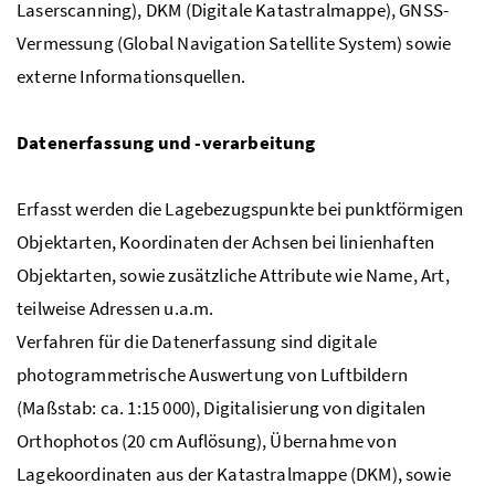
Laserscanning), DKM (Digitale Katastralmappe), GNSS-
Vermessung (Global Navigation Satellite System) sowie
externe Informationsquellen.
Datenerfassung und -verarbeitung
Erfasst werden die Lagebezugspunkte bei punktförmigen
Objektarten, Koordinaten der Achsen bei linienhaften
Objektarten, sowie zusätzliche Attribute wie Name, Art,
teilweise Adressen u.a.m.
Verfahren für die Datenerfassung sind digitale
photogrammetrische Auswertung von Luftbildern
(Maßstab: ca. 1:15 000), Digitalisierung von digitalen
Orthophotos (20 cm Auflösung), Übernahme von
Lagekoordinaten aus der Katastralmappe (DKM), sowie