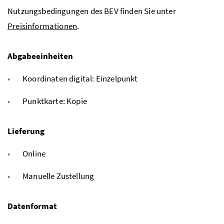
Nutzungsbedingungen des BEV finden Sie unter
Preisinformationen
.
Abgabeeinheiten
Koordinaten digital: Einzelpunkt
Punktkarte: Kopie
Lieferung
Online
Manuelle Zustellung
Datenformat