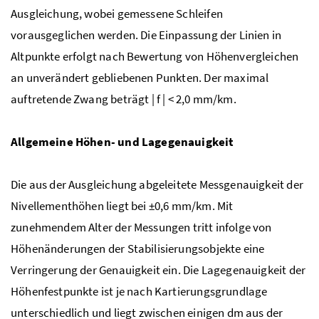
Ausgleichung, wobei gemessene Schleifen
vorausgeglichen werden. Die Einpassung der Linien in
Altpunkte erfolgt nach Bewertung von Höhenvergleichen
an unverändert gebliebenen Punkten. Der maximal
auftretende Zwang beträgt | f | < 2,0 mm/km.
Allgemeine Höhen- und Lagegenauigkeit
Die aus der Ausgleichung abgeleitete Messgenauigkeit der
Nivellementhöhen liegt bei ±0,6 mm/km. Mit
zunehmendem Alter der Messungen tritt infolge von
Höhenänderungen der Stabilisierungsobjekte eine
Verringerung der Genauigkeit ein. Die Lagegenauigkeit der
Höhenfestpunkte ist je nach Kartierungsgrundlage
unterschiedlich und liegt zwischen einigen dm aus der