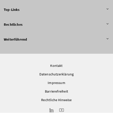
Top-Links
Rechtliches
Weiterführend
Kontakt
Datenschutzerklärung
Impressum
Barrierefreiheit
Rechtliche Hinweise
LinkedIn
Youtube