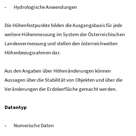
Hydrologische Anwendungen
Die Höhenfestpunkte bilden die Ausgangsbasis für jede
weitere Höhenmessung im System der Österreichischen
Landesvermessung und stellen den österreichweiten
Höhenbezugsrahmen dar.
Aus den Angaben über Höhenänderungen können
Aussagen über die Stabilität von Objekten und über die
Veränderungen der Erdoberfläche gemacht werden.
Datentyp
Numerische Daten