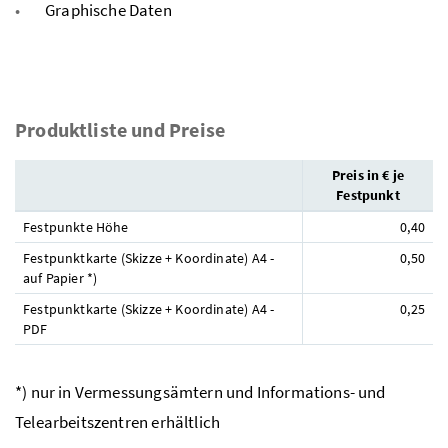
Graphische Daten
Produktliste und Preise
Preis in € je
Festpunkt
Festpunkte Höhe
0,40
Festpunktkarte (Skizze + Koordinate) A4 -
0,50
auf Papier *)
Festpunktkarte (Skizze + Koordinate) A4 -
0,25
PDF
*) nur in Vermessungsämtern und Informations- und
Telearbeitszentren erhältlich