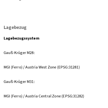
Lagebezug
Lagebezugssystem
Gauß-Krüger M28:
MGI (Ferro) / Austria West Zone (EPSG:31281)
Gauß-Krüger M31:
MGI (Ferro) / Austria Central Zone (EPSG:31282)