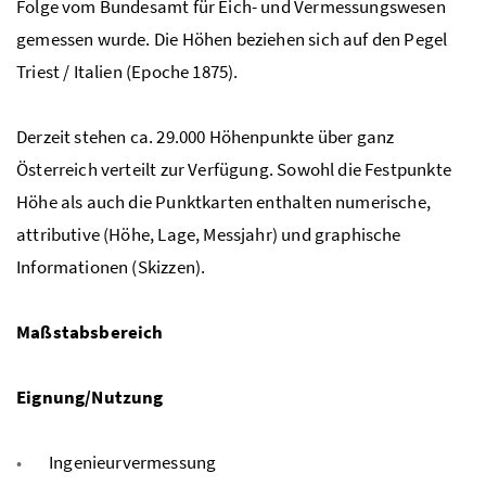
Folge vom Bundesamt für Eich- und Vermessungswesen
gemessen wurde. Die Höhen beziehen sich auf den Pegel
Triest / Italien (Epoche 1875).
Derzeit stehen ca. 29.000 Höhenpunkte über ganz
Österreich verteilt zur Verfügung. Sowohl die Festpunkte
Höhe als auch die Punktkarten enthalten numerische,
attributive (Höhe, Lage, Messjahr) und graphische
Informationen (Skizzen).
Maßstabsbereich
Eignung/Nutzung
Ingenieurvermessung