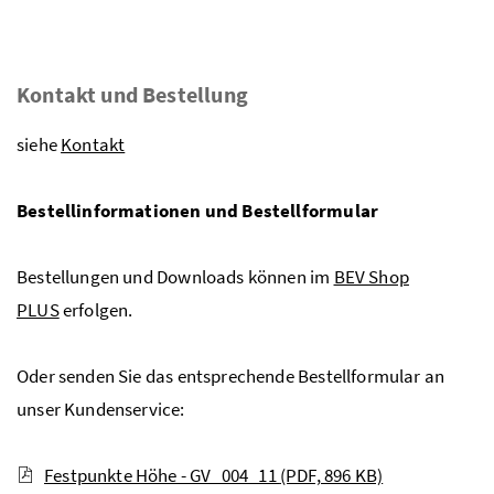
Kontakt und Bestellung
siehe
Kontakt
Bestellinformationen und Bestellformular
Bestellungen und Downloads können im
BEV Shop
PLUS
erfolgen.
Oder senden Sie das entsprechende Bestellformular an
unser Kundenservice:
Festpunkte Höhe - GV_004_11
(PDF, 896 KB)