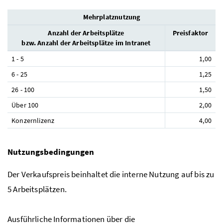
Mehrplatznutzung
Anzahl der Arbeitsplätze
Preisfaktor
bzw. Anzahl der Arbeitsplätze im Intranet
1 - 5
1,00
6 - 25
1,25
26 - 100
1,50
Über 100
2,00
Konzernlizenz
4,00
Nutzungsbedingungen
Der Verkaufspreis beinhaltet die interne Nutzung auf bis zu
5 Arbeitsplätzen.
Ausführliche Informationen über die