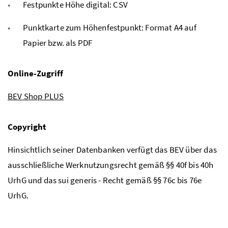
Festpunkte Höhe digital: CSV
Punktkarte zum Höhenfestpunkt: Format A4 auf
Papier bzw. als PDF
Online-Zugriff
BEV Shop PLUS
Copyright
Hinsichtlich seiner Datenbanken verfügt das BEV über das
ausschließliche Werknutzungsrecht gemäß §§ 40f bis 40h
UrhG und das sui generis - Recht gemäß §§ 76c bis 76e
UrhG.