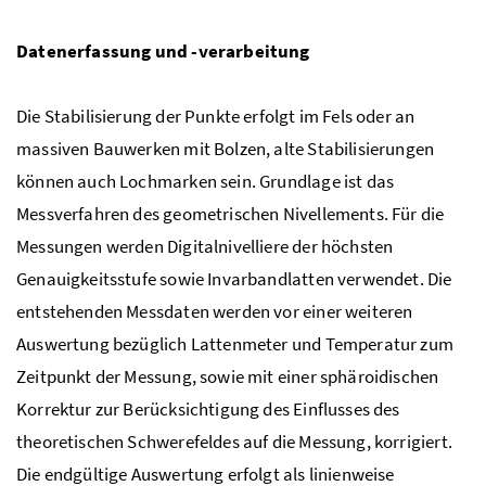
Datenerfassung und -verarbeitung
Die Stabilisierung der Punkte erfolgt im Fels oder an
massiven Bauwerken mit Bolzen, alte Stabilisierungen
können auch Lochmarken sein. Grundlage ist das
Messverfahren des geometrischen Nivellements. Für die
Messungen werden Digitalnivelliere der höchsten
Genauigkeitsstufe sowie Invarbandlatten verwendet. Die
entstehenden Messdaten werden vor einer weiteren
Auswertung bezüglich Lattenmeter und Temperatur zum
Zeitpunkt der Messung, sowie mit einer sphäroidischen
Korrektur zur Berücksichtigung des Einflusses des
theoretischen Schwerefeldes auf die Messung, korrigiert.
Die endgültige Auswertung erfolgt als linienweise