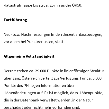
Katastralmappe bis zu ca. 25 m aus der ÖK50.
Fortführung
Neu- bzw. Nachmessungen finden derzeit anlassbezogen,
vor allem bei Punktverlusten, statt.
Allgemeine Vollständigkeit
Derzeit stehen ca. 29.000 Punkte in linienförmiger Struktur
über ganz Österreich verteilt zur Verfügung. Für ca. 5.000
Punkte des PN liegen Informationen über
Höhenänderungen auf. Es ist möglich, dass Höhenpunkte,
die in der Datenbank verwaltet werden, in der Natur
beschädigt oder nicht mehr vorhanden sind.