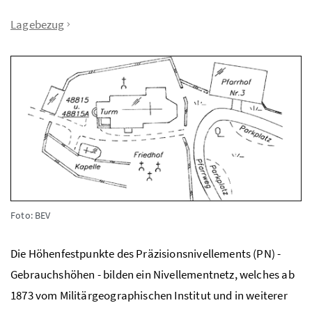
Lagebezug
Foto: BEV
Die Höhenfestpunkte des Präzisionsnivellements (PN) -
Gebrauchshöhen - bilden ein Nivellementnetz, welches ab
1873 vom Militärgeographischen Institut und in weiterer