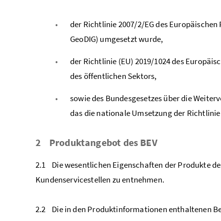
der Richtlinie 2007/2/EG des Europäischen 
GeoDIG) umgesetzt wurde,
der Richtlinie (EU) 2019/1024 des Europäi
des öffentlichen Sektors,
sowie des Bundesgesetzes über die Weiterv
das die nationale Umsetzung der Richtlinie 
2 Produktangebot des BEV
2.1 Die wesentlichen Eigenschaften der Produkte de
Kundenservicestellen zu entnehmen.
2.2 Die in den Produktinformationen enthaltenen B