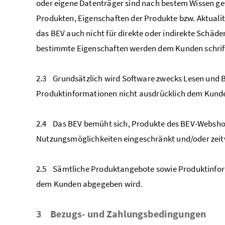
oder eigene Datenträger sind nach bestem Wissen ge
Produkten, Eigenschaften der Produkte bzw. Aktualit
das BEV auch nicht für direkte oder indirekte Schäd
bestimmte Eigenschaften werden dem Kunden schriftli
2.3 Grundsätzlich wird Software zwecks Lesen und Be
Produktinformationen nicht ausdrücklich dem Kund
2.4 Das BEV bemüht sich, Produkte des BEV-Webshop
Nutzungsmöglichkeiten eingeschränkt und/oder zeit
2.5 Sämtliche Produktangebote sowie Produktinforma
dem Kunden abgegeben wird.
3 Bezugs- und Zahlungsbedingungen