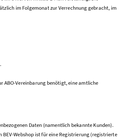
ätzlich im Folgemonat zur Verrechnung gebracht, im
.
ur ABO-Vereinbarung benötigt, eine amtliche
denbezogenen Daten (namentlich bekannte Kunden).
 BEV-Webshop ist für eine Registrierung (registrierte