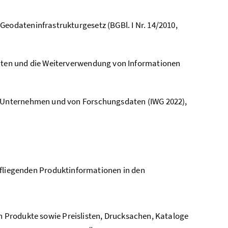
Geodateninfrastrukturgesetz (BGBl. I Nr. 14/2010,
Daten und die Weiterverwendung von Informationen
er Unternehmen und von Forschungsdaten (IWG 2022),
ufliegenden Produktinformationen in den
Produkte sowie Preislisten, Drucksachen, Kataloge