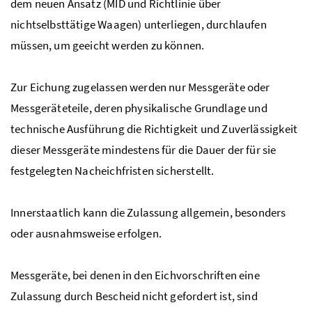
dem neuen Ansatz (MID und Richtlinie über
nichtselbsttätige Waagen) unterliegen, durchlaufen
müssen, um geeicht werden zu können.
Zur Eichung zugelassen werden nur Messgeräte oder
Messgeräteteile, deren physikalische Grundlage und
technische Ausführung die Richtigkeit und Zuverlässigkeit
dieser Messgeräte mindestens für die Dauer der für sie
festgelegten Nacheichfristen sicherstellt.
Innerstaatlich kann die Zulassung allgemein, besonders
oder ausnahmsweise erfolgen.
Messgeräte, bei denen in den Eichvorschriften eine
Zulassung durch Bescheid nicht gefordert ist, sind