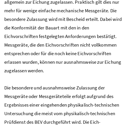
allgemein zur Eichung zugelassen. Praktisch gilt dies nur
mehr für wenige einfache mechanische Messgeräte. Die
besondere Zulassung wird mit Bescheid erteilt. Dabei wird
die Konformität der Bauart mit den in den
Eichvorschriften festgelegten Anforderungen bestätigt.
Messgeräte, die den Eichvorschriften nicht vollkommen
entsprechen oder für die noch keine Eichvorschriften
erlassen wurden, können nur ausnahmsweise zur Eichung
zugelassen werden.
Die besondere und ausnahmsweise Zulassung der
Messgeräte oder Messgeräteteile erfolgt aufgrund des
Ergebnisses einer eingehenden physikalisch-technischen
Untersuchung die meist vom physikalisch-technischen
Prüfdienst des BEV durchgeführt wird. Die Eich-