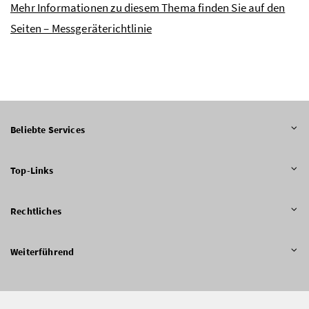
Mehr Informationen zu diesem Thema finden Sie auf den
Seiten – Messgeräterichtlinie
Beliebte Services
Top-Links
Rechtliches
Weiterführend