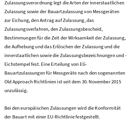
Zulassungsverordnung legt die Arten der innerstaatlichen
Zulassung sowie der Bauartzulassung von Messgeräten
zur Eichung, den Antrag auf Zulassung, das
Zulassungsverfahren, den Zulassungsbescheid,
Bestimmungen für die Zeit der Wirksamkeit der Zulassung,
die Aufhebung und das Erlöschen der Zulassung und die
innerstaatlichen sowie die Zulassungsbezeichnungen und -
Eichstempel fest. Eine Erteilung von EG-
Bauartzulassungen für Messgeräte nach den sogenannten
Old Approach Richtlinien ist seit dem 30. November 2015
unzulässig.
Bei den europäischen Zulassungen wird die Konformität
der Bauart mit einer EU-Richtlinie festgestellt.