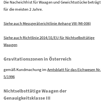
Die Nacheichfrist für Waagen und Gewichtsstücke beträgt
für die meisten 2 Jahre.
Siehe auch Messgeräterichtlinie Anhang VIII (MI-006)
Siehe auch Richtlinie 2014/31/EU für Nichtselbsttätige
Waagen
Gravitationszonen in Österreich
gemäß Kundmachung im
Amtsblatt für das Eichwesen Nr.
5/1996
Nichtselbsttätige Waagen der
Genauigkeitsklasse III