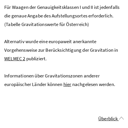
Für Waagen der Genauigkeitsklassen I und II ist jedenfalls
die genaue Angabe des Aufstellungsortes erforderlich.
(Tabelle Gravitationswerte für Österreich)
Alternativ wurde eine europaweit anerkannte
Vorgehensweise zur Berücksichtigung der Gravitation in
WELMEC 2
publiziert.
Informationen über Gravitationszonen anderer
europäischer Länder können
hier
nachgelesen werden.
Überblick