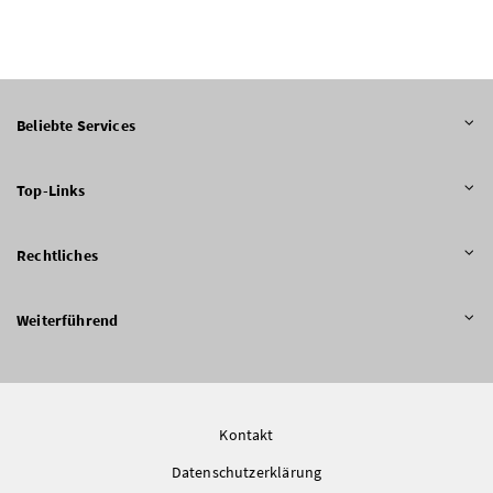
Beliebte Services
Top-Links
Rechtliches
Weiterführend
Kontakt
Datenschutzerklärung