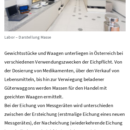
Labor – Darstellung Masse
Gewichtsstücke und Waagen unterliegen in Österreich bei
verschiedenen Verwendungszwecken der Eichpflicht. Von
der Dosierung von Medikamenten, über den Verkauf von
Lebensmitteln, bis hin zur Verwiegung beladener
Güterwaggons werden Massen für den Handel mit
geeichten Waagen ermittelt.
Bei der Eichung von Messgeräten wird unterschieden
zwischen der Ersteichung (erstmalige Eichung eines neuen
Messgerätes), der Nacheichung (wiederkehrende Eichung