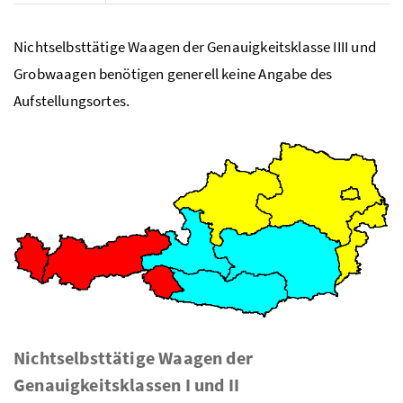
Nichtselbsttätige Waagen der Genauigkeitsklasse IIII und
Grobwaagen benötigen generell keine Angabe des
Aufstellungsortes.
Nichtselbsttätige Waagen der
Genauigkeitsklassen I und II