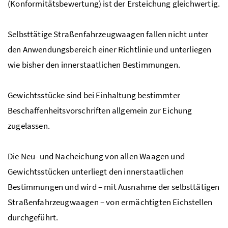
(Konformitätsbewertung) ist der Ersteichung gleichwertig.
Selbsttätige Straßenfahrzeugwaagen fallen nicht unter
den Anwendungsbereich einer Richtlinie und unterliegen
wie bisher den innerstaatlichen Bestimmungen.
Gewichtsstücke sind bei Einhaltung bestimmter
Beschaffenheitsvorschriften allgemein zur Eichung
zugelassen.
Die Neu- und Nacheichung von allen Waagen und
Gewichtsstücken unterliegt den innerstaatlichen
Bestimmungen und wird – mit Ausnahme der selbsttätigen
Straßenfahrzeugwaagen – von ermächtigten Eichstellen
durchgeführt.