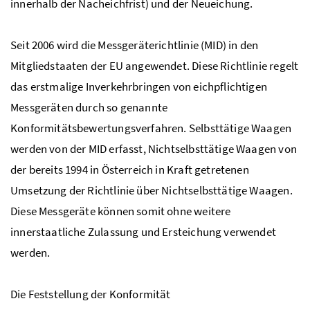
innerhalb der Nacheichfrist) und der Neueichung.
Seit 2006 wird die Messgeräterichtlinie (MID) in den
Mitgliedstaaten der EU angewendet. Diese Richtlinie regelt
das erstmalige Inverkehrbringen von eichpflichtigen
Messgeräten durch so genannte
Konformitätsbewertungsverfahren. Selbsttätige Waagen
werden von der MID erfasst, Nichtselbsttätige Waagen von
der bereits 1994 in Österreich in Kraft getretenen
Umsetzung der Richtlinie über Nichtselbsttätige Waagen.
Diese Messgeräte können somit ohne weitere
innerstaatliche Zulassung und Ersteichung verwendet
werden.
Die Feststellung der Konformität