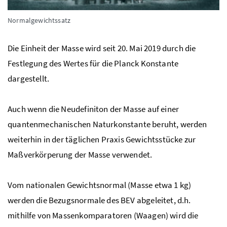
Normalgewichtssatz
Die Einheit der Masse wird seit 20. Mai 2019 durch die
Festlegung des Wertes für die Planck Konstante
dargestellt.
Auch wenn die Neudefiniton der Masse auf einer
quantenmechanischen Naturkonstante beruht, werden
weiterhin in der täglichen Praxis Gewichtsstücke zur
Maßverkörperung der Masse verwendet.
Vom nationalen Gewichtsnormal (Masse etwa 1 kg)
werden die Bezugsnormale des BEV abgeleitet, d.h.
mithilfe von Massenkomparatoren (Waagen) wird die