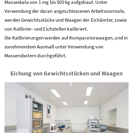
Masseskala von 1 mg bis 500 kg aufgebaut. Unter
Verwendung der daran angeschlossenen Arbeitsnormale,
werden Gewichtsstücke und Waagen der Eichämter, sowie
von Kalibrier- und Eichstellen kalibriert.
Die Kalibrierungen werden auf Komparatorwaagen, und in
zunehmendem Ausmaß unter Verwendung von
Masserobotern durchgeführt.
Eichung von Gewichtsstücken und Waagen