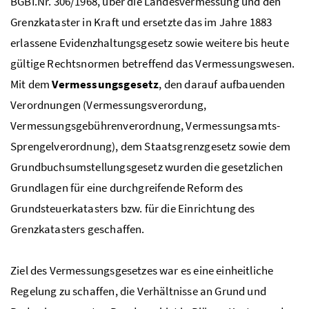
BGBI.Nr. 306/1968, über die Landesvermessung und den
Grenzkataster in Kraft und ersetzte das im Jahre 1883
erlassene Evidenzhaltungsgesetz sowie weitere bis heute
gültige Rechtsnormen betreffend das Vermessungswesen.
Mit dem
Vermessungsgesetz
, den darauf aufbauenden
Verordnungen (Vermessungsverordung,
Vermessungsgebührenverordnung, Vermessungsamts-
Sprengelverordnung), dem Staatsgrenzgesetz sowie dem
Grundbuchsumstellungsgesetz wurden die gesetzlichen
Grundlagen für eine durchgreifende Reform des
Grundsteuerkatasters bzw. für die Einrichtung des
Grenzkatasters geschaffen.
Ziel des Vermessungsgesetzes war es eine einheitliche
Regelung zu schaffen, die Verhältnisse an Grund und