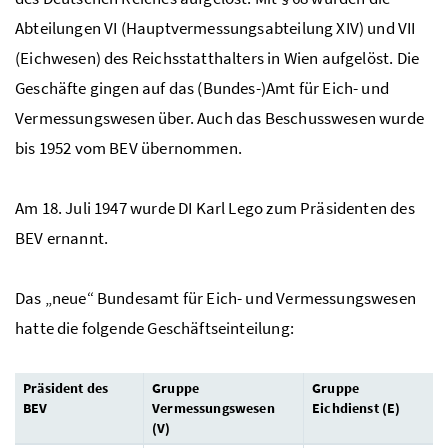
Abteilungen VI (Hauptvermessungsabteilung XIV) und VII
(Eichwesen) des Reichsstatthalters in Wien aufgelöst. Die
Geschäfte gingen auf das (Bundes-)Amt für Eich- und
Vermessungswesen über. Auch das Beschusswesen wurde
bis 1952 vom BEV übernommen.
Am 18. Juli 1947 wurde DI Karl Lego zum Präsidenten des
BEV ernannt.
Das „neue“ Bundesamt für Eich- und Vermessungswesen
hatte die folgende Geschäftseinteilung:
Präsident des
Gruppe
Gruppe
BEV
Vermessungswesen
Eichdienst (E)
(V)