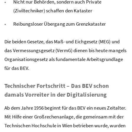
Nicht nur Behörden, sondern auch Private
(Ziviltechniker) schaffen den Kataster
Reibungsloser Übergang zum Grenzkataster
Die beiden Gesetze, das Maß- und Eichgesetz (MEG) und
das Vermessungsgesetz (VermG) dienen bis heute mangels
Organisationsgesetz als fundamentale Arbeitsgrundlage
für das BEV.
Technischer Fortschritt – Das BEV schon
damals Vorreiter in der Digitalisierung
Ab dem Jahre 1956 beginnt für das BEV ein neues Zeitalter.
Mit Hilfe einer Großrechenanlage, die gemeinsam mit der
Technischen Hochschule in Wien betrieben wurde, wurden