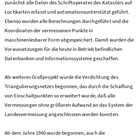
zunächst alle Daten des Schriftoperates des Katasters auf
Lochkarten erfasst und automationsunterstützt geführt.
Ebenso wurden alle Berechnungen durchgeführt und die
Koordinaten der vermessenen Punkte in
maschinenlesbarer Form abgespeichert. Damit wurden die
Voraussetzungen für die heute in Betrieb befindlichen
Datenbanken und Informationssysteme geschaffen.
Als weiteres Großprojekt wurde die Verdichtung des
Triangulierungsnetzes begonnen, das durch die Schaffung
von Einschaltpunkten so erweitert wurde, daß alle
Vermessungen ohne größeren Aufwand an das System der
Landesvermessung angeschlossen werden konnten.
Ab dem Jahre 1960 wurde begonnen, auch die