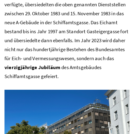
verfügte, übersiedelten die oben genannten Dienststellen
zwischen 29. Oktober 1983 und 15. November 1983 in das
neue A-Gebäude in der Schiffamtsgasse. Das Eichamt
bestand bis ins Jahr 1997 am Standort Gasteigergasse fort
und übersiedelte dann ebenfalls. Im Jahr 2023 wird daher
nicht nur das hundertjährige Bestehen des Bundesamtes
für Eich- und Vermessungswesen, sondern auch das
vierzigjährige Jubiläum
des Amtsgebäudes
Schiffamtsgasse gefeiert.