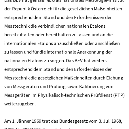
Das BEV hat gemäß MEG als nationales Metrologie-Institut
der Republik Österreich für die gesetzlichen Maßeinheiten
entsprechend dem Stand und den Erfordernissen der
Messtechnik die verbindlichen nationalen
Etalons
bereitzuhalten oder bereithalten zu lassen und an die
internationalen Etalons anzuschließen oder anschließen
zu lassen und für die internationale Anerkennung der
nationalen Etalons zu sorgen. Das BEV hat weiters
entsprechend dem Stand und den Erfordernissen der
Messtechnik die gesetzlichen Maßeinheiten durch Eichung
von Messgeräten und Prüfung sowie Kalibrierung von
Messgeräten im Physikalisch-technischen Prüfdienst (PTP)
weiterzugeben.
Am 1. Jänner 1969 trat das Bundesgesetz vom 3. Juli 1968,