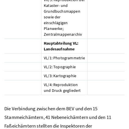
Kataster- und
Grundbuchsmappen
sowie der
einschlägigen
Planwerke;
Zentralmappenarchiv
Hauptabteilung VL:
Landesaufnahme
VL/1: Photogrammetrie
VL/2: Topographie
VL/3: Kartographie
VL/4: Reproduktion
und Druck gegliedert
Die Verbindung zwischen dem BEV und den 15
Stammeichämtern, 41 Nebeneichämtern und den 11
Faßeichämtern stellten die Inspektoren der