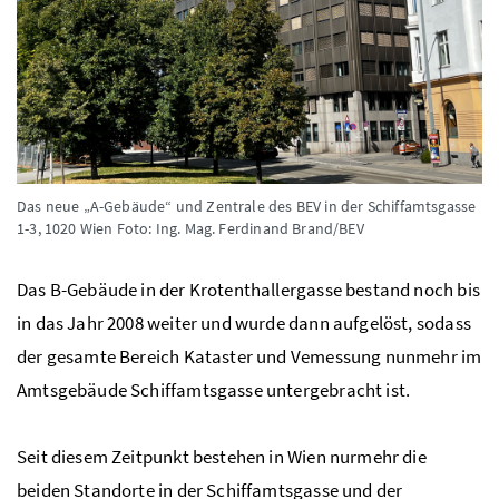
Das neue „A-Gebäude“ und Zentrale des BEV in der Schiffamtsgasse
1-3, 1020 Wien
Foto: Ing. Mag. Ferdinand Brand/BEV
Das B-Gebäude in der Krotenthallergasse bestand noch bis
in das Jahr 2008 weiter und wurde dann aufgelöst, sodass
der gesamte Bereich Kataster und Vemessung nunmehr im
Amtsgebäude Schiffamtsgasse untergebracht ist.
Seit diesem Zeitpunkt bestehen in Wien nurmehr die
beiden Standorte in der Schiffamtsgasse und der