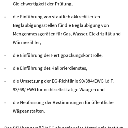
Gleichwertigkeit der Prüfung,
die Einführung von staatlich akkreditierten
Beglaubigungsstellen für die Beglaubigung von
Mengenmessgeräten für Gas, Wasser, Elektrizität und
Wärmezähler,
die Einführung der Fertigpackungskontrolle,
die Einführung des Kalibrierdienstes,
die Umsetzung der EG-Richtlinie 90/384/EWG i.d.F.
93/68/ EWG für nichtselbsttätige Waagen und
die Neufassung der Bestimmungen für öffentliche
Wägeanstalten.