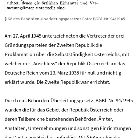
§ 68 des Behörden-Überleitungsgesetzes
Foto: BGBl. Nr. 94/1945
Am 27. April 1945 unterzeichneten die Vertreter der drei
Gründungsparteien der Zweiten Republik die
Proklamation über die Selbstständigkeit Österreichs, mit
welcher der „Anschluss“ der Republik Österreich an das
Deutsche Reich vom 13. März 1938 für null und nichtig
erklärt wurde. Die Zweite Republik war errichtet.
Durch das Behörden-Überleitungsgesetz, BGBl. Nr. 94/1945
wurden die für das Gebiet der Republik Österreich oder
deren Teilbereiche bestehenden Behörden, Ämter,
Anstalten, Unternehmungen und sonstigen Einrichtungen
des Deutschen Reiches aufgelöst. Mit § 68 wurden die