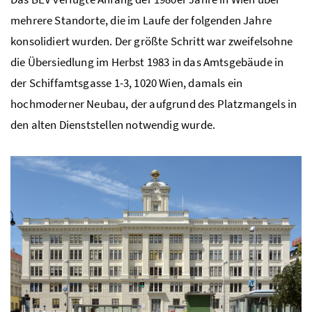
mehrere Standorte, die im Laufe der folgenden Jahre
konsolidiert wurden. Der größte Schritt war zweifelsohne
die Übersiedlung im Herbst 1983 in das Amtsgebäude in
der Schiffamtsgasse 1-3, 1020 Wien, damals ein
hochmoderner Neubau, der aufgrund des Platzmangels in
den alten Dienststellen notwendig wurde.