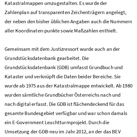
Katastralmappen umzugestalten. Es wurde der
Zahlenplan auf transparenten Zeichenträgern angelegt,
der neben den bisher üblichen Angaben auch die Nummern
aller Koordinaten-punkte sowie Maßzahlen enthielt.
Gemeinsam mit dem Justizressort wurde auch an der
Grundstücksdatenbank gearbeitet. Die
Grundstücksdatenbank (GDB) umfasst Grundbuch und
Kataster und verknüpft die Daten beider Bereiche. Sie
wurde ab 1975 aus der Katastralmappe entwickelt. Ab 1980
wurden sämtliche Grundbücher Österreichs nach und
nach digital erfasst. Die GDB ist flächendeckend für das
gesamte Bundesgebiet verfügbar und war schon damals
ein E-Government Leuchtturmprojekt. Durch die
Umsetzung der GDB-neu im Jahr 2012, an der das BEV