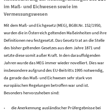
im Maß- und Eichwesen sowie im
Vermessungswesen
Mit dem Maß- und Eichgesetz (MEG), BGBI.Nr. 152/1950,
wurden die in Österreich geltenden Maßeinheiten und ihre
Definitionen neu festgesetzt. Das Gesetz trat an die Stelle
des bisher geltenden Gesetzes aus dem Jahre 1871 und
setzte diese somit außer Kraft. In den darauffolgenden
Jahren wurde das MEG immer wieder novelliert. Dies war
insbesondere aufgrund des EU-Beitritts 1995 notwendig,
da gerade das Maß- und Eichwesen sehr stark von
europäischen Regelungen betroffen war und ist.
Besonders hervorzuheben sind:
die Anerkennung ausländischer Prüfergebnisse bei