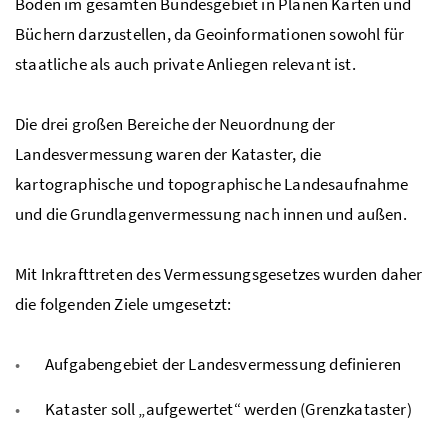
Boden im gesamten Bundesgebiet in Plänen Karten und
Büchern darzustellen, da Geoinformationen sowohl für
staatliche als auch private Anliegen relevant ist.
Die drei großen Bereiche der Neuordnung der
Landesvermessung waren der Kataster, die
kartographische und topographische Landesaufnahme
und die Grundlagenvermessung nach innen und außen.
Mit Inkrafttreten des Vermessungsgesetzes wurden daher
die folgenden Ziele umgesetzt:
Aufgabengebiet der Landesvermessung definieren
Kataster soll „aufgewertet“ werden (Grenzkataster)