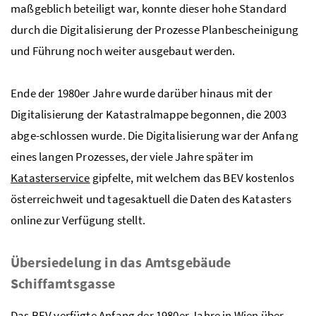
maßgeblich beteiligt war, konnte dieser hohe Standard
durch die Digitalisierung der Prozesse Planbescheinigung
und Führung noch weiter ausgebaut werden.
Ende der 1980er Jahre wurde darüber hinaus mit der
Digitalisierung der Katastralmappe begonnen, die 2003
abge-schlossen wurde. Die Digitalisierung war der Anfang
eines langen Prozesses, der viele Jahre später im
Katasterservice
gipfelte, mit welchem das BEV kostenlos
österreichweit und tagesaktuell die Daten des Katasters
online zur Verfügung stellt.
Übersiedelung in das Amtsgebäude
Schiffamtsgasse
Das BEV verfügte Anfang der 1980er Jahre in Wien über