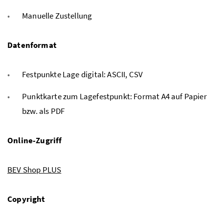
Manuelle Zustellung
Datenformat
Festpunkte Lage digital: ASCII, CSV
Punktkarte zum Lagefestpunkt: Format A4 auf Papier
bzw. als PDF
Online-Zugriff
BEV Shop PLUS
Copyright