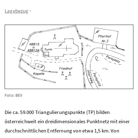
Lagebezug
Foto: BEV
Die ca. 59.000 Triangulierungspunkte (TP) bilden
österreichweit ein dreidimensionales Punktnetz mit einer
durchschnittlichen Entfernung von etwa 1,5 km. Von