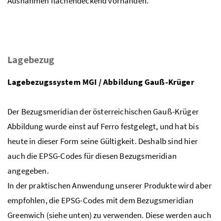
Ausnahmen flächendeckend vorhanden.
Lagebezug
Lagebezugssystem MGI / Abbildung Gauß-Krüger
Der Bezugsmeridian der österreichischen Gauß-Krüger
Abbildung wurde einst auf Ferro festgelegt, und hat bis
heute in dieser Form seine Gültigkeit. Deshalb sind hier
auch die EPSG-Codes für diesen Bezugsmeridian
angegeben.
In der praktischen Anwendung unserer Produkte wird aber
empfohlen, die EPSG-Codes mit dem Bezugsmeridian
Greenwich (siehe unten) zu verwenden. Diese werden auch