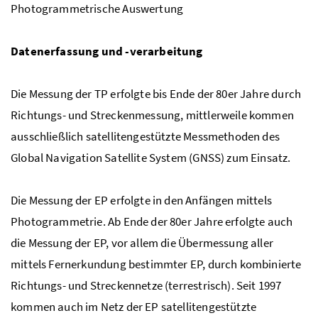
Photogrammetrische Auswertung
Datenerfassung und -verarbeitung
Die Messung der TP erfolgte bis Ende der 80er Jahre durch
Richtungs- und Streckenmessung, mittlerweile kommen
ausschließlich satellitengestützte Messmethoden des
Global Navigation Satellite System (GNSS) zum Einsatz.
Die Messung der EP erfolgte in den Anfängen mittels
Photogrammetrie. Ab Ende der 80er Jahre erfolgte auch
die Messung der EP, vor allem die Übermessung aller
mittels Fernerkundung bestimmter EP, durch kombinierte
Richtungs- und Streckennetze (terrestrisch). Seit 1997
kommen auch im Netz der EP satellitengestützte