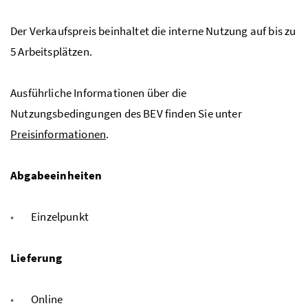
Der Verkaufspreis beinhaltet die interne Nutzung auf bis zu
5 Arbeitsplätzen.
Ausführliche Informationen über die
Nutzungsbedingungen des BEV finden Sie unter
Preisinformationen
.
Abgabeeinheiten
Einzelpunkt
Lieferung
Online