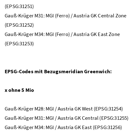
(EPSG:31251)
Gauß-Krüger M31: MGI (Ferro) / Austria GK Central Zone
(EPSG:31252)
Gauß-Krüger M34: MGI (Ferro) / Austria GK East Zone
(EPSG:31253)
EPSG-Codes mit Bezugsmeridian Greenwich:
x ohne 5 Mio
Gauß-Krüger M28: MGI / Austria GK West (EPSG:31254)
Gauß-Krüger M31: MGI / Austria GK Central (EPSG:31255)
Gauß-Krüger M34: MGI / Austria GK East (EPSG:31256)