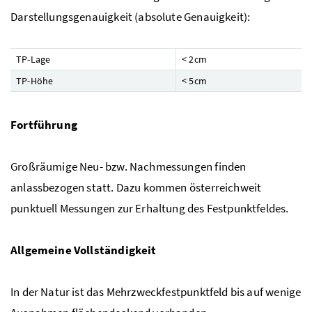
Darstellungsgenauigkeit (absolute Genauigkeit):
TP-Lage
< 2cm
TP-Höhe
< 5cm
Fortführung
Großräumige Neu- bzw. Nachmessungen finden
anlassbezogen statt. Dazu kommen österreichweit
punktuell Messungen zur Erhaltung des Festpunktfeldes.
Allgemeine Vollständigkeit
In der Natur ist das Mehrzweckfestpunktfeld bis auf wenige