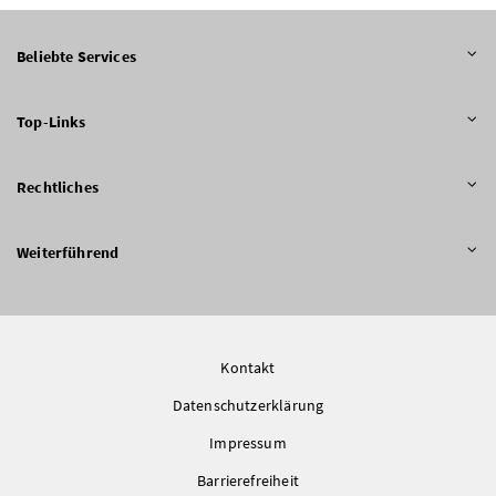
Beliebte Services
Top-Links
Rechtliches
Weiterführend
Kontakt
Datenschutzerklärung
Impressum
Barrierefreiheit