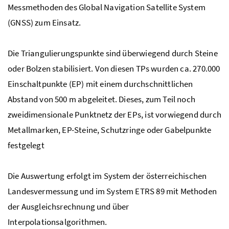
Messmethoden des Global Navigation Satellite System
(GNSS) zum Einsatz.
Die Triangulierungspunkte sind überwiegend durch Steine
oder Bolzen stabilisiert. Von diesen TPs wurden ca. 270.000
Einschaltpunkte (EP) mit einem durchschnittlichen
Abstand von 500 m abgeleitet. Dieses, zum Teil noch
zweidimensionale Punktnetz der EPs, ist vorwiegend durch
Metallmarken, EP-Steine, Schutzringe oder Gabelpunkte
festgelegt
Die Auswertung erfolgt im System der österreichischen
Landesvermessung und im System ETRS 89 mit Methoden
der Ausgleichsrechnung und über
Interpolationsalgorithmen.