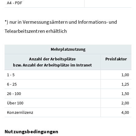
A4 - PDF
*) nur in Vermessungsämtern und Informations- und
Telearbeitszentren erhältlich
Mehrplatznutzung
Anzahl der Arbeitsplätze
Preisfaktor
bzw. Anzahl der Arbeitsplätze im Intranet
1 - 5
1,00
6 - 25
1,25
26 - 100
1,50
Über 100
2,00
Konzernlizenz
4,00
Nutzungsbedingungen