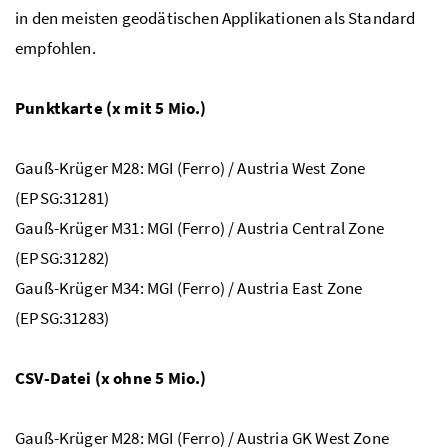
in den meisten geodätischen Applikationen als Standard
empfohlen.
Punktkarte (x mit 5 Mio.)
Gauß-Krüger M28: MGI (Ferro) / Austria West Zone
(EPSG:31281)
Gauß-Krüger M31: MGI (Ferro) / Austria Central Zone
(EPSG:31282)
Gauß-Krüger M34: MGI (Ferro) / Austria East Zone
(EPSG:31283)
CSV-Datei (x ohne 5 Mio.)
Gauß-Krüger M28: MGI (Ferro) / Austria GK West Zone