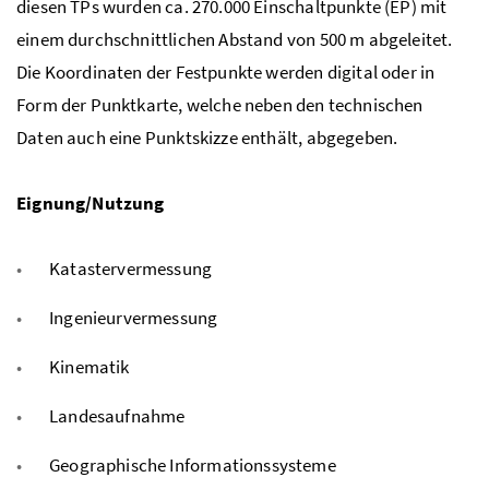
diesen TPs wurden ca. 270.000 Einschaltpunkte (EP) mit
einem durchschnittlichen Abstand von 500 m abgeleitet.
Die Koordinaten der Festpunkte werden digital oder in
Form der Punktkarte, welche neben den technischen
Daten auch eine Punktskizze enthält, abgegeben.
Eignung/Nutzung
Katastervermessung
Ingenieurvermessung
Kinematik
Landesaufnahme
Geographische Informationssysteme