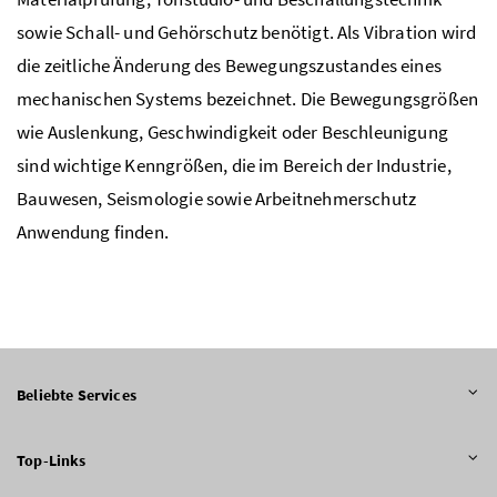
sowie Schall- und Gehörschutz benötigt. Als Vibration wird
die zeitliche Änderung des Bewegungszustandes eines
mechanischen Systems bezeichnet. Die Bewegungsgrößen
wie Auslenkung, Geschwindigkeit oder Beschleunigung
sind wichtige Kenngrößen, die im Bereich der Industrie,
Bauwesen, Seismologie sowie Arbeitnehmerschutz
Anwendung finden.
Beliebte Services
Top-Links