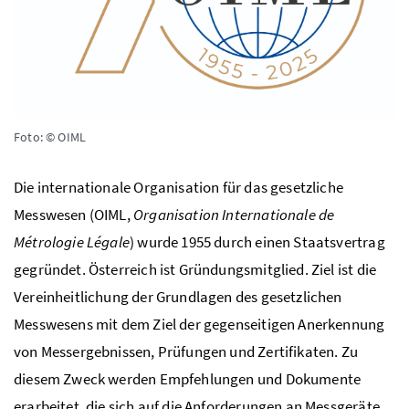
Foto: © OIML
Die internationale Organisation für das gesetzliche
Messwesen (OIML,
Organisation Internationale de
Métrologie Légale
) wurde 1955 durch einen Staatsvertrag
gegründet. Österreich ist Gründungsmitglied. Ziel ist die
Vereinheitlichung der Grundlagen des gesetzlichen
Messwesens mit dem Ziel der gegenseitigen Anerkennung
von Messergebnissen, Prüfungen und Zertifikaten. Zu
diesem Zweck werden Empfehlungen und Dokumente
erarbeitet, die sich auf die Anforderungen an Messgeräte,