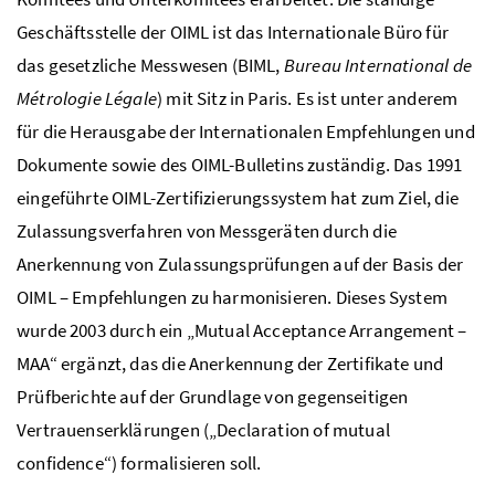
Geschäftsstelle der OIML ist das Internationale Büro für
das gesetzliche Messwesen (BIML,
Bureau International de
Métrologie Légale
) mit Sitz in Paris. Es ist unter anderem
für die Herausgabe der Internationalen Empfehlungen und
Dokumente sowie des OIML-Bulletins zuständig. Das 1991
eingeführte OIML-Zertifizierungssystem hat zum Ziel, die
Zulassungsverfahren von Messgeräten durch die
Anerkennung von Zulassungsprüfungen auf der Basis der
OIML – Empfehlungen zu harmonisieren. Dieses System
wurde 2003 durch ein „Mutual Acceptance Arrangement –
MAA“ ergänzt, das die Anerkennung der Zertifikate und
Prüfberichte auf der Grundlage von gegenseitigen
Vertrauenserklärungen („Declaration of mutual
confidence“) formalisieren soll.