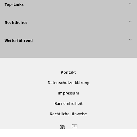
Top-Links
Rechtliches
Weiterführend
Kontakt
Datenschutzerklärung
Impressum
Barrierefreiheit
Rechtliche Hinweise
LinkedIn
Youtube