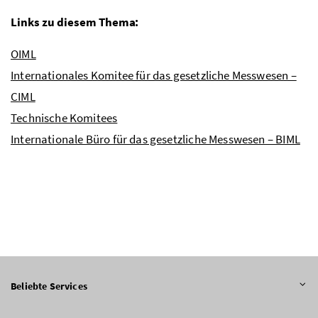
Links zu diesem Thema:
OIML
Internationales Komitee für das gesetzliche Messwesen –
CIML
Technische Komitees
Internationale Büro für das gesetzliche Messwesen – BIML
Beliebte Services