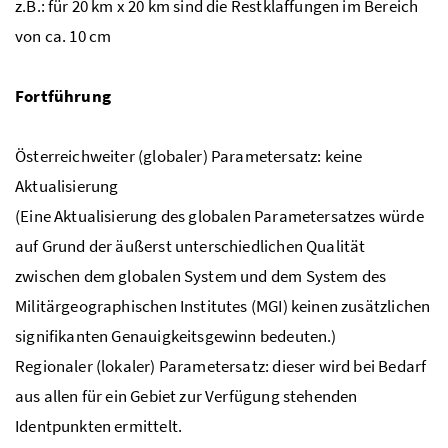
z.B.: für 20 km x 20 km sind die Restklaffungen im Bereich
von ca. 10 cm
Fortführung
Österreichweiter (globaler) Parametersatz: keine
Aktualisierung
(Eine Aktualisierung des globalen Parametersatzes würde
auf Grund der äußerst unterschiedlichen Qualität
zwischen dem globalen System und dem System des
Militärgeographischen Institutes (MGI) keinen zusätzlichen
signifikanten Genauigkeitsgewinn bedeuten.)
Regionaler (lokaler) Parametersatz: dieser wird bei Bedarf
aus allen für ein Gebiet zur Verfügung stehenden
Identpunkten ermittelt.