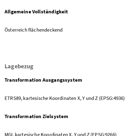
Allgemeine Vollständigkeit
Österreich flächendeckend
Lagebezug
Transformation Ausgangssystem
ETRS89, kartesische Koordinaten X, Y und Z (EPSG:4936)
Transformation Zielsystem
MGI, kartesische Koordinaten X, Y und Z (EPSG:9266)