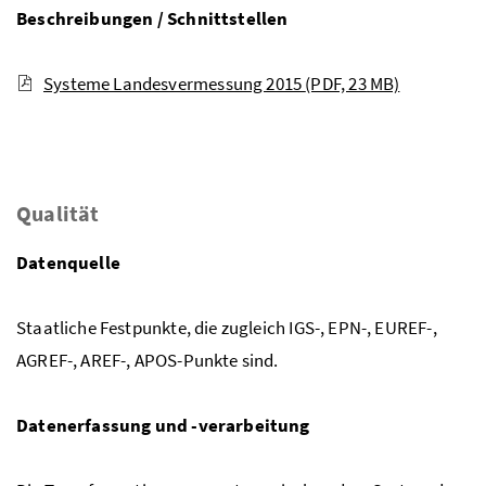
Beschreibungen / Schnittstellen
Systeme Landesvermessung 2015
(PDF, 23 MB)
Qualität
Datenquelle
Staatliche Festpunkte, die zugleich IGS-, EPN-, EUREF-,
AGREF-, AREF-, APOS-Punkte sind.
Datenerfassung und -verarbeitung