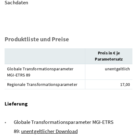
Sachdaten
Produktliste und Preise
Preis in € je
Parametersatz
Globale Transformationsparameter
unentgeltlich
MGI-ETRS 89
Regionale Transformationsparameter
17,00
Lieferung
Globale Transformationsparameter MGI-ETRS
89:
unentgeltlicher Download