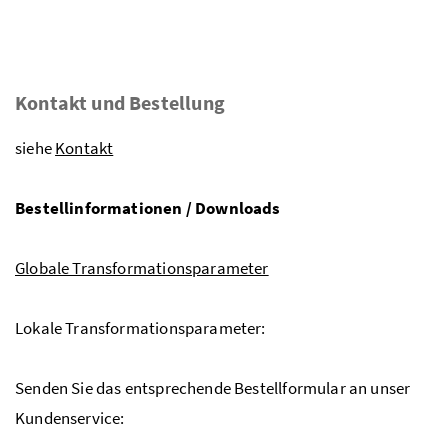
Kontakt und Bestellung
siehe
Kontakt
Bestellinformationen / Downloads
Globale Transformationsparameter
Lokale Transformationsparameter:
Senden Sie das entsprechende Bestellformular an unser
Kundenservice: