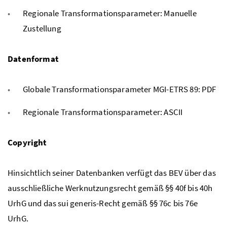
Regionale Transformationsparameter: Manuelle
Zustellung
Datenformat
Globale Transformationsparameter MGI-ETRS 89: PDF
Regionale Transformationsparameter: ASCII
Copyright
Hinsichtlich seiner Datenbanken verfügt das BEV über das
ausschließliche Werknutzungsrecht gemäß §§ 40f bis 40h
UrhG und das sui generis-Recht gemäß §§ 76c bis 76e
UrhG.