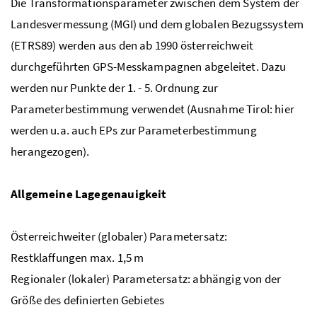
Die Transformationsparameter zwischen dem System der
Landesvermessung (MGI) und dem globalen Bezugssystem
(ETRS89) werden aus den ab 1990 österreichweit
durchgeführten GPS-Messkampagnen abgeleitet. Dazu
werden nur Punkte der 1. - 5. Ordnung zur
Parameterbestimmung verwendet (Ausnahme Tirol: hier
werden u.a. auch EPs zur Parameterbestimmung
herangezogen).
Allgemeine Lagegenauigkeit
Österreichweiter (globaler) Parametersatz:
Restklaffungen max. 1,5 m
Regionaler (lokaler) Parametersatz: abhängig von der
Größe des definierten Gebietes