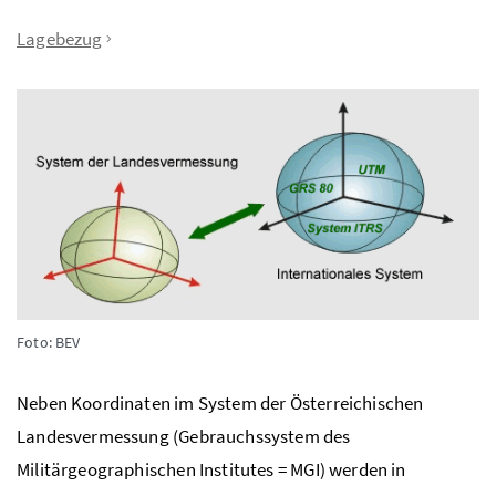
Lagebezug
Foto: BEV
Neben Koordinaten im System der Österreichischen
Landesvermessung (Gebrauchssystem des
Militärgeographischen Institutes = MGI) werden in