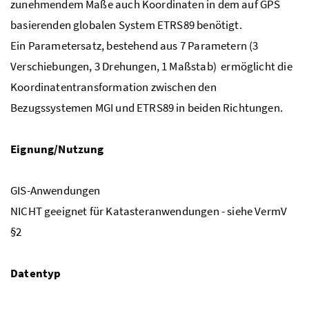
zunehmendem Maße auch Koordinaten in dem auf GPS
basierenden globalen System ETRS89 benötigt.
Ein Parametersatz, bestehend aus 7 Parametern (3
Verschiebungen, 3 Drehungen, 1 Maßstab) ermöglicht die
Koordinatentransformation zwischen den
Bezugssystemen MGI und ETRS89 in beiden Richtungen.
Eignung/Nutzung
GIS-Anwendungen
NICHT geeignet für Katasteranwendungen - siehe VermV
§2
Datentyp