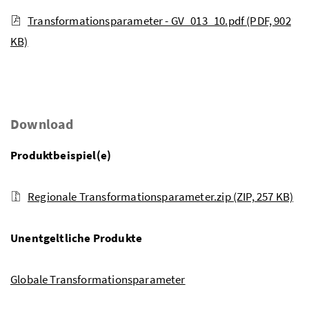
Transformationsparameter - GV_013_10.pdf
(PDF, 902
KB)
Download
Produktbeispiel(e)
Regionale Transformationsparameter.zip
(ZIP, 257 KB)
Unentgeltliche Produkte
Globale Transformationsparameter