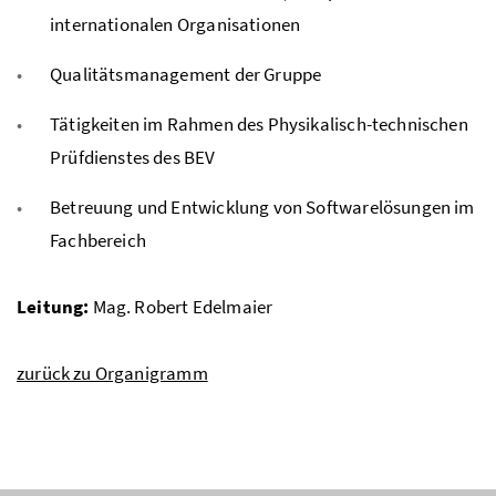
internationalen Organisationen
Qualitätsmanagement der Gruppe
Tätigkeiten im Rahmen des Physikalisch-technischen
Prüfdienstes des BEV
Betreuung und Entwicklung von Softwarelösungen im
Fachbereich
Leitung:
Mag. Robert Edelmaier
zurück zu Organigramm