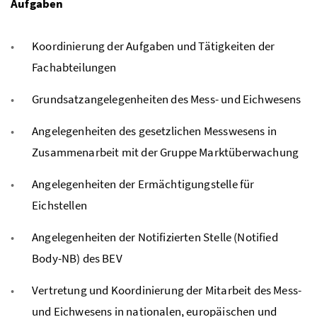
Aufgaben
Koordinierung der Aufgaben und Tätigkeiten der
Fachabteilungen
Grundsatzangelegenheiten des Mess- und Eichwesens
Angelegenheiten des gesetzlichen Messwesens in
Zusammenarbeit mit der Gruppe Marktüberwachung
Angelegenheiten der Ermächtigungstelle für
Eichstellen
Angelegenheiten der Notifizierten Stelle (Notified
Body-NB) des BEV
Vertretung und Koordinierung der Mitarbeit des Mess-
und Eichwesens in nationalen, europäischen und