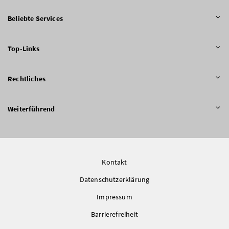
Beliebte Services
Top-Links
Rechtliches
Weiterführend
Kontakt
Datenschutzerklärung
Impressum
Barrierefreiheit