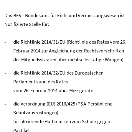
Das BEV - Bundesamt für Eich- und Vermessungswesen ist
Notifizierte Stelle für:
die Richtlinie 2014/31/EU (Richtlinie des Rates vom 26.
Februar 2014 zur Angleichung der Rechtsvorschriften
der Mitgliedsstaaten über nichtselbsttätige Waagen)
die Richtlinie 2014/32/EU des Europäischen
Parlaments und des Rates
vom 26. Februar 2014 über Messgeräte
die Verordnung (EU) 2016/425 (PSA-Persönliche
Schutzausrüstungen)
für filtrierende Halbmasken zum Schutz gegen
Partikel