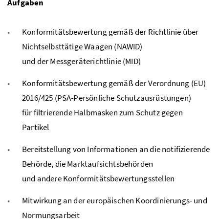
Aufgaben
Konformitätsbewertung gemäß der Richtlinie über
Nichtselbsttätige Waagen (NAWID)
und der Messgeräterichtlinie (MID)
Konformitätsbewertung gemäß der Verordnung (EU)
2016/425 (PSA-Persönliche Schutzausrüstungen)
für filtrierende Halbmasken zum Schutz gegen
Partikel
Bereitstellung von Informationen an die notifizierende
Behörde, die Marktaufsichtsbehörden
und andere Konformitätsbewertungsstellen
Mitwirkung an der europäischen Koordinierungs- und
Normungsarbeit