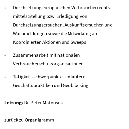
Durchsetzung europäischen Verbraucherrechts
mittels Stellung bzw. Erledigung von
Durchsetzungsersuchen, Auskunftsersuchen und
Warnmeldungen sowie die Mitwirkung an
Koordinierten Aktionen und Sweeps
Zusammenarbeit mit nationalen
Verbraucherschutzorganisationen
Tätigkeitsschwerpunkte: Unlautere
Geschäftspraktiken und Geoblocking
Leitung:
Dr. Peter Matousek
zurück zu Organigramm