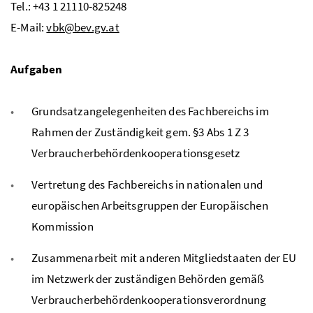
Tel.: +43 1 21110-825248
E-Mail:
vbk@bev.gv.at
Aufgaben
Grundsatzangelegenheiten des Fachbereichs im
Rahmen der Zuständigkeit gem. §3 Abs 1 Z 3
Verbraucherbehördenkooperationsgesetz
Vertretung des Fachbereichs in nationalen und
europäischen Arbeitsgruppen der Europäischen
Kommission
Zusammenarbeit mit anderen Mitgliedstaaten der EU
im Netzwerk der zuständigen Behörden gemäß
Verbraucherbehördenkooperationsverordnung