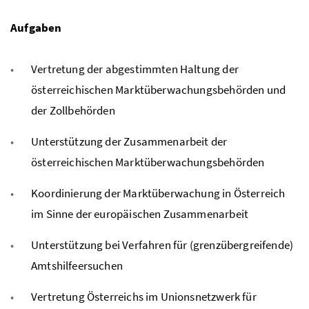
Aufgaben
Vertretung der abgestimmten Haltung der
österreichischen Marktüberwachungsbehörden und
der Zollbehörden
Unterstützung der Zusammenarbeit der
österreichischen Marktüberwachungsbehörden
Koordinierung der Marktüberwachung in Österreich
im Sinne der europäischen Zusammenarbeit
Unterstützung bei Verfahren für (grenzübergreifende)
Amtshilfeersuchen
Vertretung Österreichs im Unionsnetzwerk für