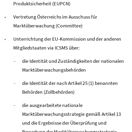
Produktsicherheit (EUPCN)
Vertretung Österreichs im Ausschuss für
Marktüberwachung (Committee)
Unterrichtung der EU-Kommission und der anderen
Mitgliedstaaten via ICSMS über:
die Identität und Zuständigkeiten der nationalen
Marktüberwachungsbehörden
die Identität der nach Artikel 25 (1) benannten
Behörden (Zollbehörden)
die ausgearbeitete nationale
Marktüberwachungsstrategie gemäß Artikel 13
und die Ergebnisse der Überprüfung und
Bewertung der Marktüberwachungsstrategie