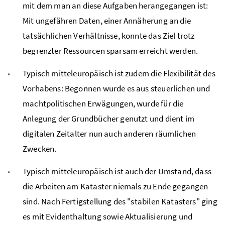
mit dem man an diese Aufgaben herangegangen ist:
Mit ungefähren Daten, einer Annäherung an die
tatsächlichen Verhältnisse, konnte das Ziel trotz
begrenzter Ressourcen sparsam erreicht werden.
Typisch mitteleuropäisch ist zudem die Flexibilität des
Vorhabens: Begonnen wurde es aus steuerlichen und
machtpolitischen Erwägungen, wurde für die
Anlegung der Grundbücher genutzt und dient im
digitalen Zeitalter nun auch anderen räumlichen
Zwecken.
Typisch mitteleuropäisch ist auch der Umstand, dass
die Arbeiten am Kataster niemals zu Ende gegangen
sind. Nach Fertigstellung des "stabilen Katasters" ging
es mit Evidenthaltung sowie Aktualisierung und