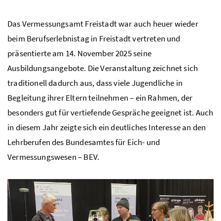
Das Vermessungsamt Freistadt war auch heuer wieder
beim Berufserlebnistag in Freistadt vertreten und
präsentierte am 14. November 2025 seine
Ausbildungsangebote. Die Veranstaltung zeichnet sich
traditionell dadurch aus, dass viele Jugendliche in
Begleitung ihrer Eltern teilnehmen – ein Rahmen, der
besonders gut für vertiefende Gespräche geeignet ist. Auch
in diesem Jahr zeigte sich ein deutliches Interesse an den
Lehrberufen des Bundesamtes für Eich- und
Vermessungswesen – BEV.