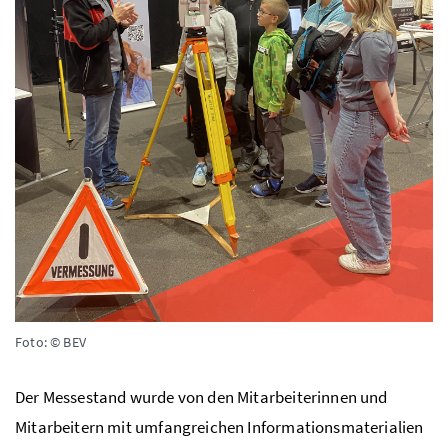
Foto: © BEV
Der Messestand wurde von den Mitarbeiterinnen und
Mitarbeitern mit umfangreichen Informationsmaterialien