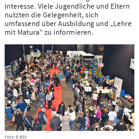
Interesse. Viele Jugendliche und Eltern
nutzten die Gelegenheit, sich
umfassend über Ausbildung und „Lehre
mit Matura“ zu informieren.
Foto: © BEV