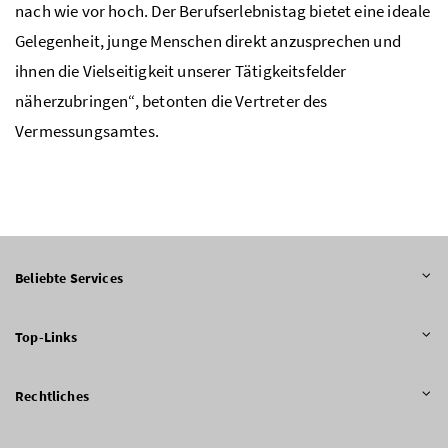
nach wie vor hoch. Der Berufserlebnistag bietet eine ideale
Gelegenheit, junge Menschen direkt anzusprechen und
ihnen die Vielseitigkeit unserer Tätigkeitsfelder
näherzubringen“, betonten die Vertreter des
Vermessungsamtes.
Beliebte Services
Top-Links
Rechtliches