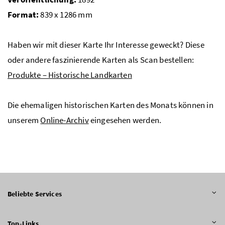
Format:
839 x 1286 mm
Haben wir mit dieser Karte Ihr Interesse geweckt? Diese
oder andere faszinierende Karten als Scan bestellen:
Produkte – Historische Landkarten
Die ehemaligen historischen Karten des Monats können in
unserem
Online-Archiv
eingesehen werden.
Beliebte Services
Top-Links