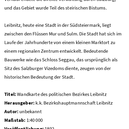
und das Gebiet wurde Teil des steirischen Bistums.
Leibnitz, heute eine Stadt in der Südsteiermark, liegt
zwischen den Flüssen Mur und Sulm. Die Stadt hat sich im
Laufe der Jahrhunderte von einem kleinen Marktort zu
einem regionalen Zentrum entwickelt. Bedeutende
Bauwerke wie das Schloss Seggau, das ursprünglich als
Sitz des Salzburger Vizedoms diente, zeugen von der
historischen Bedeutung der Stadt.
Titel:
Wandkarte des politischen Bezirkes Leibnitz
Herausgeber:
k.k. Bezirkshauptmannschaft Leibnitz
Autor:
unbekannt
Maßstab:
1:40 000
Veröffentlichung:
1892