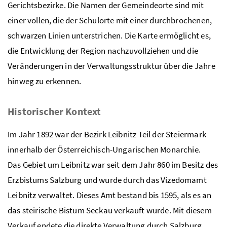
Gerichtsbezirke. Die Namen der Gemeindeorte sind mit
einer vollen, die der Schulorte mit einer durchbrochenen,
schwarzen Linien unterstrichen. Die Karte ermöglicht es,
die Entwicklung der Region nachzuvollziehen und die
Veränderungen in der Verwaltungsstruktur über die Jahre
hinweg zu erkennen.
Historischer Kontext
Im Jahr 1892 war der Bezirk Leibnitz Teil der Steiermark
innerhalb der Österreichisch-Ungarischen Monarchie.
Das Gebiet um Leibnitz war seit dem Jahr 860 im Besitz des
Erzbistums Salzburg und wurde durch das Vizedomamt
Leibnitz verwaltet. Dieses Amt bestand bis 1595, als es an
das steirische Bistum Seckau verkauft wurde. Mit diesem
Verkauf endete die direkte Verwaltung durch Salzburg,