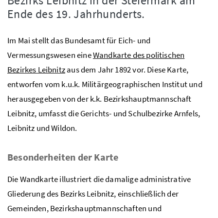
Bezirks Leibnitz in der Steiermark am
Ende des 19. Jahrhunderts.
Im Mai stellt das Bundesamt für Eich- und
Vermessungswesen eine
Wandkarte des politischen
Bezirkes Leibnitz
aus dem Jahr 1892 vor. Diese Karte,
entworfen vom k.u.k. Militärgeographischen Institut und
herausgegeben von der k.k. Bezirkshauptmannschaft
Leibnitz, umfasst die Gerichts- und Schulbezirke Arnfels,
Leibnitz und Wildon.
Besonderheiten der Karte
Die Wandkarte illustriert die damalige administrative
Gliederung des Bezirks Leibnitz, einschließlich der
Gemeinden, Bezirkshauptmannschaften und