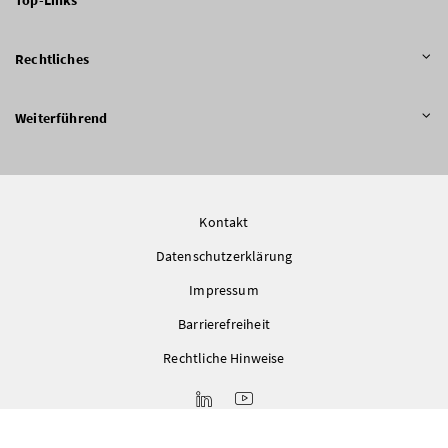
Rechtliches
Weiterführend
Kontakt
Datenschutzerklärung
Impressum
Barrierefreiheit
Rechtliche Hinweise
LinkedIn
Youtube