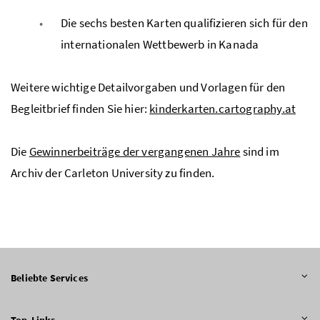
Die sechs besten Karten qualifizieren sich für den
internationalen Wettbewerb in Kanada
Weitere wichtige Detailvorgaben und Vorlagen für den
Begleitbrief finden Sie hier:
kinderkarten.cartography.at
Die
Gewinnerbeiträge der vergangenen Jahre
sind im
Archiv der Carleton University zu finden.
Beliebte Services
Top-Links