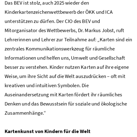
Das BEV ist stolz, auch 2025 wieder den
Kinderkartenzeichenwettbewerb der ÖKK und ICA
unterstützen zu dürfen. Der CIO des BEV und
Mitorganisator des Wettbewerbs, Dr. Markus Jobst, ruft
Lehrerinnen und Lehrer zur Teilnahme auf: „Karten sind ein
zentrales Kommunikationswerkzeug für räumliche
Informationen und helfen uns, Umwelt und Gesellschaft
besser zu verstehen. Kinder nutzen Karten auf ihre eigene
Weise, um ihre Sicht auf die Welt auszudrücken – oft mit
kreativen und intuitiven Symbolen. Die
Auseinandersetzung mit Karten fördert ihr räumliches
Denken und das Bewusstsein für soziale und ökologische
Zusammenhänge.“
Kartenkunst von Kindern für die Welt