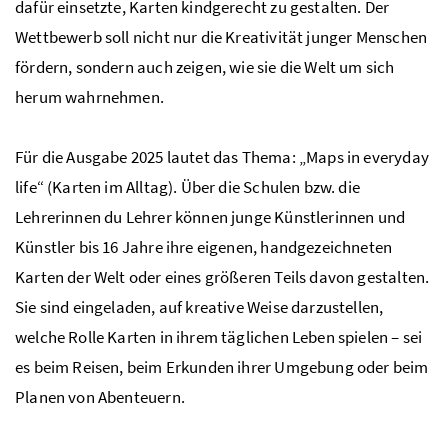
dafür einsetzte, Karten kindgerecht zu gestalten. Der
Wettbewerb soll nicht nur die Kreativität junger Menschen
fördern, sondern auch zeigen, wie sie die Welt um sich
herum wahrnehmen.
Für die Ausgabe 2025 lautet das Thema: „Maps in everyday
life“ (Karten im Alltag). Über die Schulen bzw. die
Lehrerinnen du Lehrer können junge Künstlerinnen und
Künstler bis 16 Jahre ihre eigenen, handgezeichneten
Karten der Welt oder eines größeren Teils davon gestalten.
Sie sind eingeladen, auf kreative Weise darzustellen,
welche Rolle Karten in ihrem täglichen Leben spielen – sei
es beim Reisen, beim Erkunden ihrer Umgebung oder beim
Planen von Abenteuern.