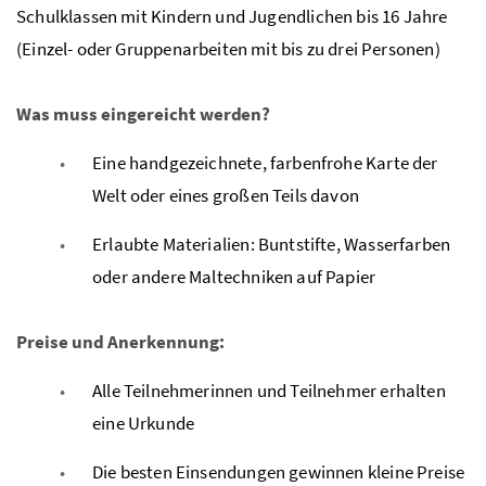
Schulklassen mit Kindern und Jugendlichen bis 16 Jahre
(Einzel- oder Gruppenarbeiten mit bis zu drei Personen)
Was muss eingereicht werden?
Eine handgezeichnete, farbenfrohe Karte der
Welt oder eines großen Teils davon
Erlaubte Materialien: Buntstifte, Wasserfarben
oder andere Maltechniken auf Papier
Preise und Anerkennung:
Alle Teilnehmerinnen und Teilnehmer erhalten
eine Urkunde
Die besten Einsendungen gewinnen kleine Preise