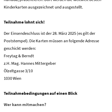
Kinderkarten ausgezeichnet und ausgestellt.
Teilnahme lohnt sich!
Der Einsendeschluss ist der 28. März 2025 (es gilt der
Poststempel). Die Karten müssen an folgende Adresse
geschickt werden:
Freytag & Berndt
z.H. Mag. Hannes Mittergeber
Ölzeltgasse 3/10
1030 Wien
Teilnahmebedingungen auf einen Blick
Wer kann mitmachen?