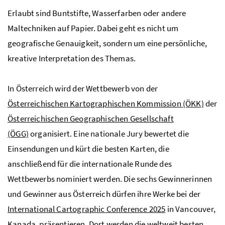
Erlaubt sind Buntstifte, Wasserfarben oder andere
Maltechniken auf Papier. Dabei geht es nicht um
geografische Genauigkeit, sondern um eine persönliche,
kreative Interpretation des Themas.
In Österreich wird der Wettbewerb von der
Österreichischen Kartographischen Kommission (ÖKK)
der
Österreichischen Geographischen Gesellschaft
(ÖGG)
organisiert. Eine nationale Jury bewertet die
Einsendungen und kürt die besten Karten, die
anschließend für die internationale Runde des
Wettbewerbs nominiert werden. Die sechs Gewinnerinnen
und Gewinner aus Österreich dürfen ihre Werke bei der
International Cartographic Conference 2025
in Vancouver,
Kanada, präsentieren. Dort werden die weltweit besten