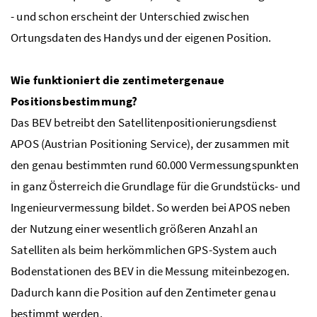
- und schon erscheint der Unterschied zwischen
Ortungsdaten des Handys und der eigenen Position.
Wie funktioniert die zentimetergenaue
Positionsbestimmung?
Das BEV betreibt den Satellitenpositionierungsdienst
APOS (Austrian Positioning Service), der zusammen mit
den genau bestimmten rund 60.000 Vermessungspunkten
in ganz Österreich die Grundlage für die Grundstücks- und
Ingenieurvermessung bildet. So werden bei APOS neben
der Nutzung einer wesentlich größeren Anzahl an
Satelliten als beim herkömmlichen GPS-System auch
Bodenstationen des BEV in die Messung miteinbezogen.
Dadurch kann die Position auf den Zentimeter genau
bestimmt werden.