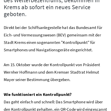
des Welterbezentrums, bekommen in
Krems ab sofort ein neues Service
geboten.
Direkt bei der Schiffsanlegestelle hat das Bundesamt für
Eich- und Vermessungswesen (BEV) gemeinsam mit der
Stadt Krems einen sogenannten "Kontrollpunkt" für
Smartphones und Navigationsgeräte eingerichtet.
Am 15. Oktober wurde der Kontrollpunkt von Präsident
Wernher Hoffmann und dem Kremser Stadtrat Helmut
Mayer seiner Bestimmung übergeben.
Wie funktioniert ein Kontrollpunkt?
Das geht einfach und schnell: Das Smartphone wird über
den Kontrollpunkt gehalten, ein QR-Code wird eingescannt