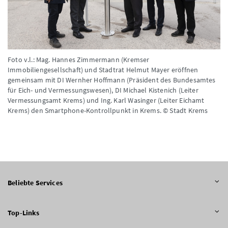
Foto v.l.: Mag. Hannes Zimmermann (Kremser
Immobiliengesellschaft) und Stadtrat Helmut Mayer eröffnen
gemeinsam mit DI Wernher Hoffmann (Präsident des Bundesamtes
für Eich- und Vermessungswesen), DI Michael Kistenich (Leiter
Vermessungsamt Krems) und Ing. Karl Wasinger (Leiter Eichamt
Krems) den Smartphone-Kontrollpunkt in Krems. © Stadt Krems
Beliebte Services
Top-Links