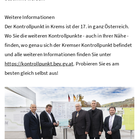
Weitere Informationen
Der Kontrollpunkt in Krems ist der 17. in ganz Österreich.
Wo Sie die weiteren Kontrollpunkte - auch in Ihrer Nähe -
finden, wo genau sich der Kremser Kontrollpunkt befindet
und alle weiteren Informationen finden Sie unter
https://kontrollpunkt.bev.gv.at
. Probieren Sie es am
besten gleich selbst aus!