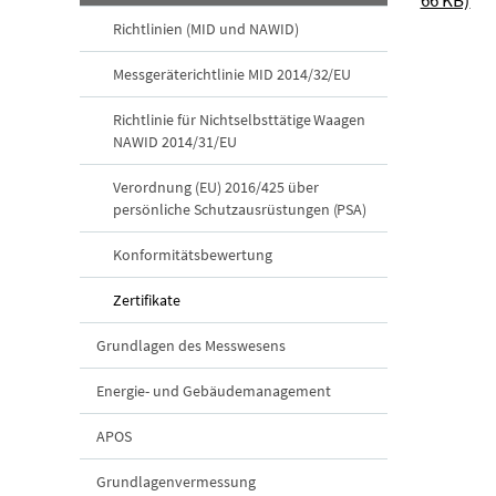
Richtlinien (MID und NAWID)
Messgeräterichtlinie MID 2014/32/EU
Richtlinie für Nichtselbsttätige Waagen
NAWID 2014/31/EU
Verordnung (EU) 2016/425 über
persönliche Schutzausrüstungen (PSA)
Konformitätsbewertung
Zertifikate
Grundlagen des Messwesens
Energie- und Gebäudemanagement
APOS
Grundlagenvermessung