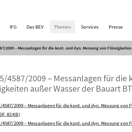
IFG
Das BEV
Themen
Services
Presse
87/2009 – Messanlagen für die kont. und dyn. Messung von Flüssigkeiten
5/4587/2009 – Messanlagen für die 
igkeiten außer Wasser der Bauart B
5/4587/2009 – Messanlagen für die kont. und dyn. Messung von F
DF, 83 KB)
5/4587/2009 – Messanlagen für die kont. und dyn. Messung von 