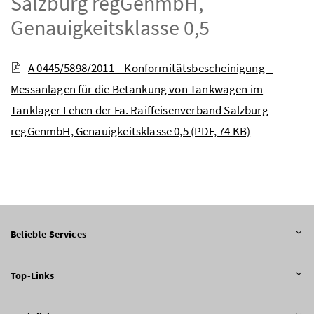
Salzburg regGenmbH,
Genauigkeitsklasse 0,5
A 0445/5898/2011 – Konformitätsbescheinigung –
Messanlagen für die Betankung von Tankwagen im
Tanklager Lehen der Fa. Raiffeisenverband Salzburg
regGenmbH, Genauigkeitsklasse 0,5
(PDF, 74 KB)
Beliebte Services
Top-Links