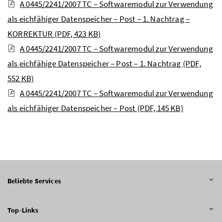
A 0445/2241/2007 TC – Softwaremodul zur Verwendung
als eichfähiger Datenspeicher – Post – 1. Nachtrag –
KORREKTUR
(PDF, 423 KB)
A 0445/2241/2007 TC – Softwaremodul zur Verwendung
als eichfähige Datenspeicher – Post – 1. Nachtrag
(PDF,
552 KB)
A 0445/2241/2007 TC – Softwaremodul zur Verwendung
als eichfähiger Datenspeicher – Post
(PDF, 145 KB)
Beliebte Services
Top-Links