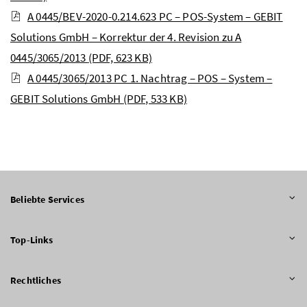
A 0445/BEV-2020-0.214.623 PC – POS-System – GEBIT
Solutions GmbH – Korrektur der 4. Revision zu A
0445/3065/2013
(PDF, 623 KB)
A 0445/3065/2013 PC 1. Nachtrag – POS – System –
GEBIT Solutions GmbH
(PDF, 533 KB)
Beliebte Services
Top-Links
Rechtliches