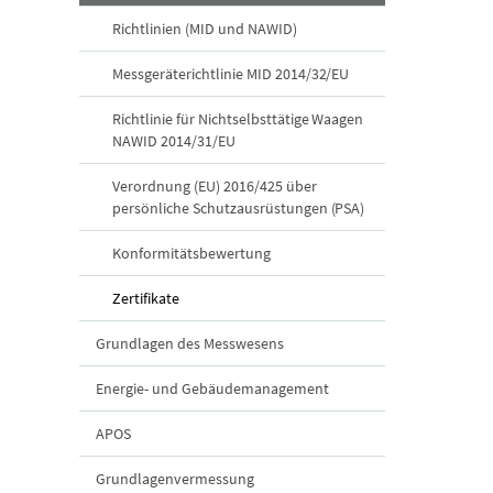
Richtlinien (MID und NAWID)
Messgeräterichtlinie MID 2014/32/EU
Richtlinie für Nichtselbsttätige Waagen
NAWID 2014/31/EU
Verordnung (EU) 2016/425 über
persönliche Schutzausrüstungen (PSA)
Konformitätsbewertung
Zertifikate
Grundlagen des Messwesens
Energie- und Gebäudemanagement
APOS
Grundlagenvermessung