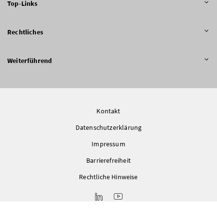
Top-Links
Rechtliches
Weiterführend
Kontakt
Datenschutzerklärung
Impressum
Barrierefreiheit
Rechtliche Hinweise
LinkedIn
Youtube