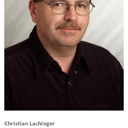
Christian Lachinger